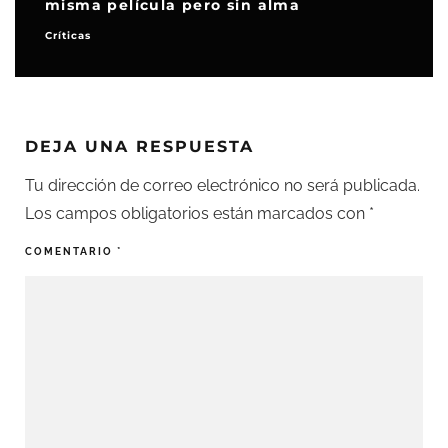
misma película pero sin alma
Críticas
DEJA UNA RESPUESTA
Tu dirección de correo electrónico no será publicada.
Los campos obligatorios están marcados con
*
COMENTARIO
*