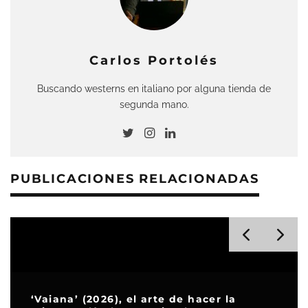
Carlos Portolés
Buscando westerns en italiano por alguna tienda de
segunda mano.
PUBLICACIONES RELACIONADAS
‘Vaiana’ (2026), el arte de hacer la