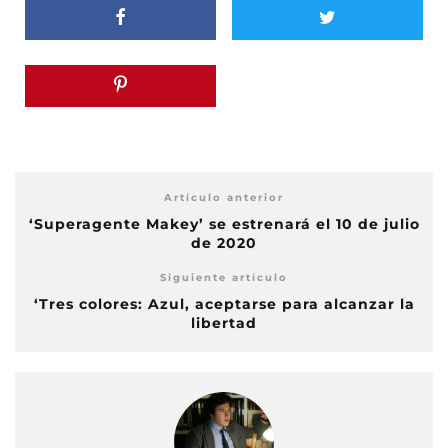
Artículo anterior
‘Superagente Makey’ se estrenará el 10 de julio
de 2020
Siguiente artículo
‘Tres colores: Azul, aceptarse para alcanzar la
libertad