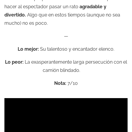
hacer al espectador pasar un rato
agradable y
divertido.
Algo que en estos tiempos (aunque no sea
mucho) no es poco.
—
Lo mejor:
Su talentoso y encantador elenco.
Lo peor:
La exasperantemente larga persecución con el
camión blindado.
Nota:
7/10