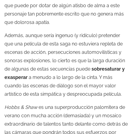
que puede por dotar de algún atisbo de alma a este
personaje tan pobremente escrito que no genera más
que dolorosa apatía.
Además, aunque sería ingenuo (y ridículo) pretender
que una película de esta saga no estuviera repleta de
escenas de acción, persecuciones automovilísticas y
sonoras explosiones, lo cierto es que la larga duración
de algunas de estas secuencias puede
sobresaturar y
exasperar
a menudo a lo largo de la cinta. Y más
cuando las escenas de diálogo son el mayor valor
artístico de esta simpática y despreocupada película.
Hobbs & Shaw
es una superproducción palomitera de
verano con mucha acción (demasiada) y un mosaico
extraordinario de talentos tanto delante como detrás de
las cámaras que pondrán todos sus esfuerzos por