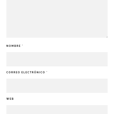
NOMBRE
*
CORREO ELECTRÓNICO
*
WEB