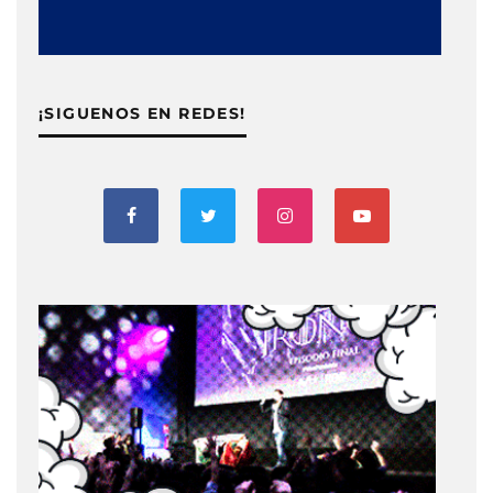
¡SIGUENOS EN REDES!