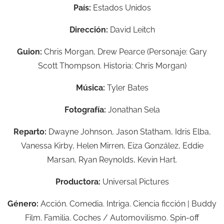
País:
Estados Unidos
Dirección:
David Leitch
Guion:
Chris Morgan, Drew Pearce (Personaje: Gary
Scott Thompson. Historia: Chris Morgan)
Música:
Tyler Bates
Fotografía:
Jonathan Sela
Reparto:
Dwayne Johnson, Jason Statham, Idris Elba,
Vanessa Kirby, Helen Mirren, Eiza González, Eddie
Marsan, Ryan Reynolds, Kevin Hart.
Productora:
Universal Pictures
Género:
Acción. Comedia. Intriga. Ciencia ficción | Buddy
Film. Familia. Coches / Automovilismo. Spin-off