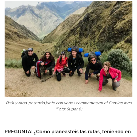
Raúl y Alba, posando junto con varios caminantes en el Camino Inca
(Foto: Super 8)
PREGUNTA:
¿Cómo planeasteis las rutas, teniendo en