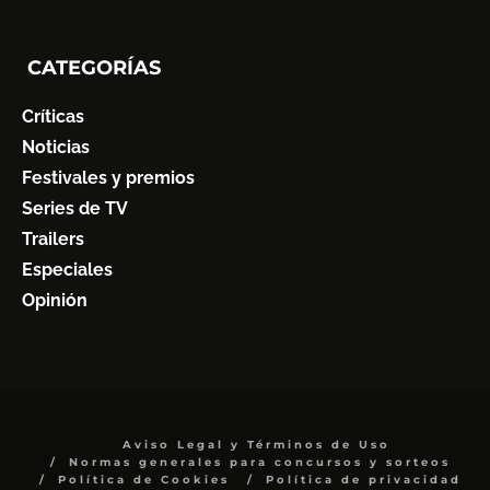
CATEGORÍAS
Críticas
Noticias
Festivales y premios
Series de TV
Trailers
Especiales
Opinión
Aviso Legal y Términos de Uso
Normas generales para concursos y sorteos
Política de Cookies
Política de privacidad