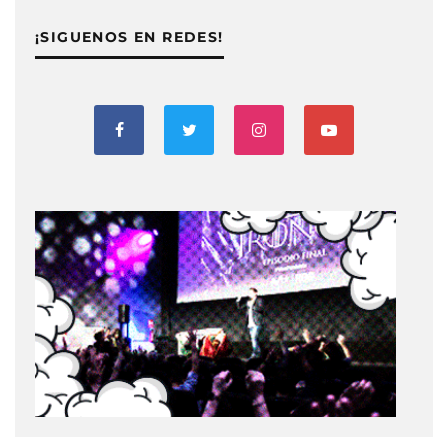
¡SIGUENOS EN REDES!