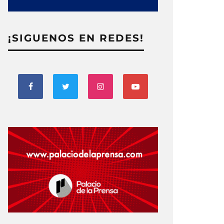
¡SIGUENOS EN REDES!