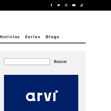
Noticias
Series
Blogs
Buscar
Buscar