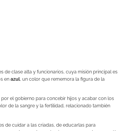
e clase alta y funcionarios, cuya misión principal es
os en
azul
, un color que rememora la figura de la
s por el gobierno para concebir hijos y acabar con los
color de la sangre y la fertilidad, relacionado también
s de cuidar a las criadas, de educarlas para