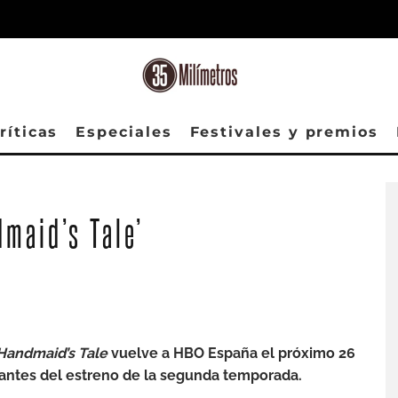
ríticas
Especiales
Festivales y premios
dmaid’s Tale’
Handmaid’s Tale
vuelve a HBO España el próximo 26
 antes del estreno de la segunda temporada.