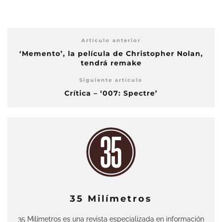
Artículo anterior
‘Memento’, la película de Christopher Nolan,
tendrá remake
Siguiente artículo
Crítica – ‘007: Spectre’
35 Milímetros
35 Milímetros es una revista especializada en información