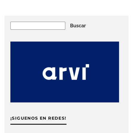
Buscar
Buscar
¡SIGUENOS EN REDES!