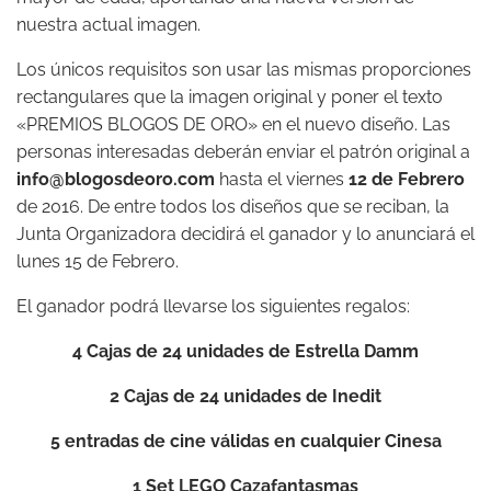
nuestra actual imagen.
Los únicos requisitos son usar las mismas proporciones
rectangulares que la imagen original y poner el texto
«PREMIOS BLOGOS DE ORO» en el nuevo diseño. Las
personas interesadas deberán enviar el patrón original a
info@blogosdeoro.com
hasta el viernes
12 de Febrero
de 2016. De entre todos los diseños que se reciban, la
Junta Organizadora decidirá el ganador y lo anunciará el
lunes 15 de Febrero.
El ganador podrá llevarse los siguientes regalos:
4 Cajas de 24 unidades de
Estrella Damm
2 Cajas de 24 unidades de
Inedit
5 entradas de cine válidas en cualquier
Cinesa
1 Set LEGO
Cazafantasmas