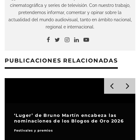
cinematográfica y series de televisión. Con nuestro trabajo,
pretendemos informar, comentar y opinar sobre la
actualidad del mundo audiovisual, tanto en ámbito nacional,
regional e internacional.
PUBLICACIONES RELACIONADAS
‘Luger’ de Bruno Martín encabeza las
nominaciones de los Blogos de Oro 2026
Festivales y premios