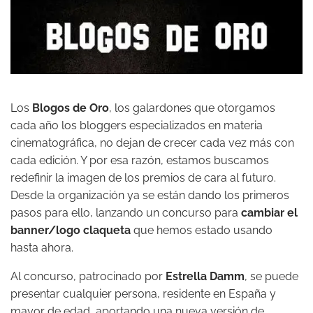
Los
Blogos de Oro
, los galardones que otorgamos
cada año los bloggers especializados en materia
cinematográfica, no dejan de crecer cada vez más con
cada edición. Y por esa razón, estamos buscamos
redefinir la imagen de los premios de cara al futuro.
Desde la organización ya se están dando los primeros
pasos para ello, lanzando un concurso para
cambiar el
banner/logo claqueta
que hemos estado usando
hasta ahora.
Al concurso, patrocinado por
Estrella Damm
, se puede
presentar cualquier persona, residente en España y
mayor de edad, aportando una nueva versión de