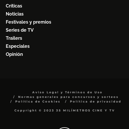
Críticas
Noticias
Festivales y premios
Series de TV
Trailers
Especiales
Opinión
Aviso Legal y Términos de Uso
Normas generales para concursos y sorteos
Política de Cookies
Política de privacidad
Copyright © 2023 35 MILÍMETROS CINE Y TV