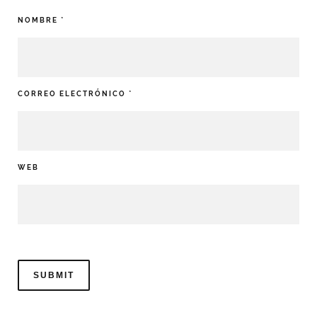
NOMBRE
*
CORREO ELECTRÓNICO
*
WEB