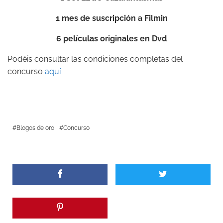
1 mes de suscripción a
Filmin
6 películas originales en Dvd
Podéis consultar las condiciones completas del
concurso
aquí
Blogos de oro
Concurso