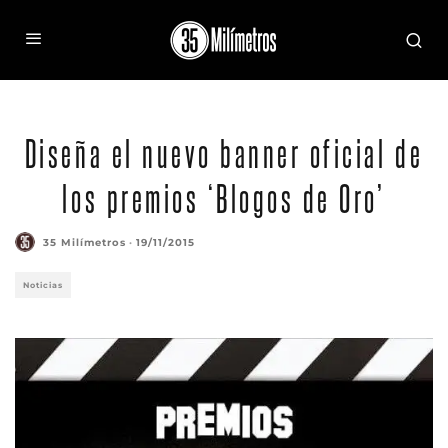
Diseña el nuevo banner oficial de
los premios ‘Blogos de Oro’
35 Milímetros
·
19/11/2015
Noticias