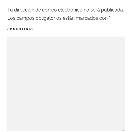
Tu dirección de correo electrónico no será publicada.
Los campos obligatorios están marcados con
*
COMENTARIO
*