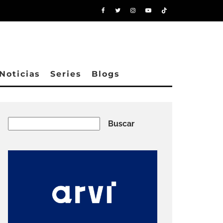
Noticias
Series
Blogs
Buscar
Buscar