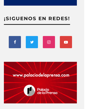
¡SIGUENOS EN REDES!