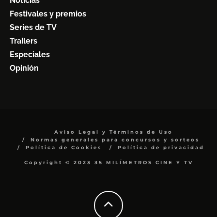
Noticias
Festivales y premios
Series de TV
Trailers
Especiales
Opinión
Aviso Legal y Términos de Uso
Normas generales para concursos y sorteos
Política de Cookies
Política de privacidad
Copyright © 2023 35 MILÍMETROS CINE Y TV