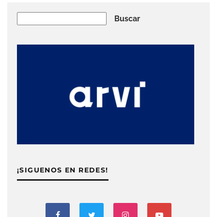
Buscar
Buscar
¡SIGUENOS EN REDES!