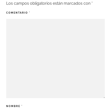
Los campos obligatorios están marcados con
*
COMENTARIO
*
NOMBRE
*