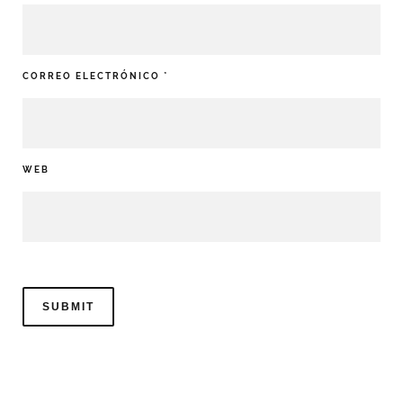
CORREO ELECTRÓNICO
*
WEB