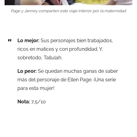
Page y Janney comparten este viaje interior por la maternidad.
Lo mejor:
Sus personajes bien trabajados,
ricos en matices y con profundidad. Y,
sobretodo, Tallulah.
Lo peor:
Se quedan muchas ganas de saber
más del personaje de Ellen Page. ¡Una serie
para esta mujer!
Nota:
7,5/10