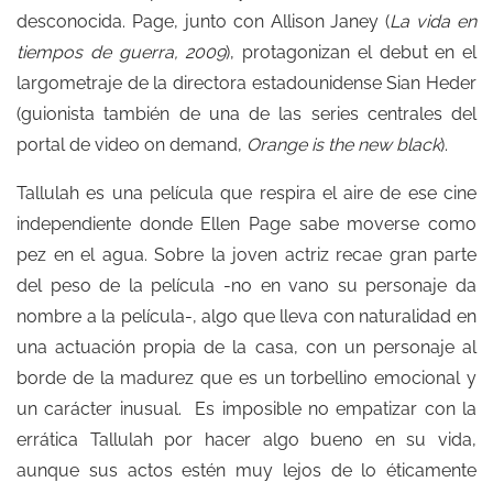
desconocida. Page, junto con Allison Janey (
La vida en
tiempos de guerra, 2009
), protagonizan el debut en el
largometraje de la directora estadounidense Sian Heder
(guionista también de una de las series centrales del
portal de video on demand,
Orange is the new black
).
Tallulah es una película que respira el aire de ese cine
independiente donde Ellen Page sabe moverse como
pez en el agua. Sobre la joven actriz recae gran parte
del peso de la película -no en vano su personaje da
nombre a la película-, algo que lleva con naturalidad en
una actuación propia de la casa, con un personaje al
borde de la madurez que es un torbellino emocional y
un carácter inusual. Es imposible no empatizar con la
errática Tallulah por hacer algo bueno en su vida,
aunque sus actos estén muy lejos de lo éticamente