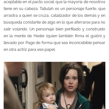
aceptable en el pacto social que la mayoría de nosotros
tiene en su cabeza. Tallulah es un personaje fuerte, que
arrastra a quien se cruza, catalizador de los demás y en
búsqueda constante de algo en lo que aferrarse para no
salir volando. Un personaje bien perfilado y construido
en la mente de Heder (quien también firma el guión) y
llevado por Page de forma que sea inconcebible pensar
en otra actriz para ese papel.