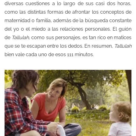
diversas cuestiones a lo largo de sus casi dos horas,
como las distintas formas de afrontar los conceptos de
maternidad o familia, además de la búsqueda constante
del yo o el miedo a las relaciones personales. El guión
de
Tallulah
, como sus personajes, es tan rico en matices
que se te escapan entre los dedos. En resumen,
Tallulah
bien vale cada uno de esos 111 minutos.