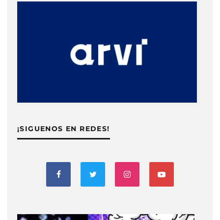
¡SIGUENOS EN REDES!