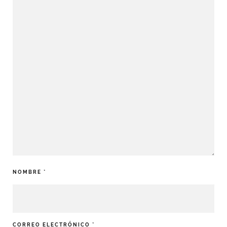
NOMBRE
*
CORREO ELECTRÓNICO
*