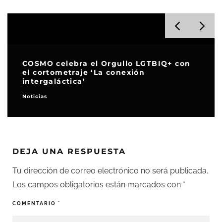
COSMO celebra el Orgullo LGTBIQ+ con
el cortometraje ‘La conexión
intergaláctica’
Noticias
DEJA UNA RESPUESTA
Tu dirección de correo electrónico no será publicada.
Los campos obligatorios están marcados con
*
COMENTARIO
*