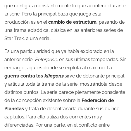
que configura constantemente lo que acontece durante
la serie. Pero la principal baza que juega esta
producción es en el
cambio de estructura
, pasando de
una trama episódica, clásica en las anteriores series de
Star Trek, a una serial.
Es una particularidad que ya había explorado en la
anterior serie,
Enterprise
, en sus últimas temporadas. Sin
embargo, aquí es donde se explota al máximo. La
guerra contra los
klingons
sirve de detonante principal
y articula toda la trama de la serie, mostrándola desde
distintos puntos. La serie parece plenamente consciente
de la concepción existente sobre la
Federación de
Planetas
y trata de desentrañarla durante sus quince
capítulos. Para ello utiliza dos corrientes muy
diferenciadas. Por una parte, en el conflicto entre