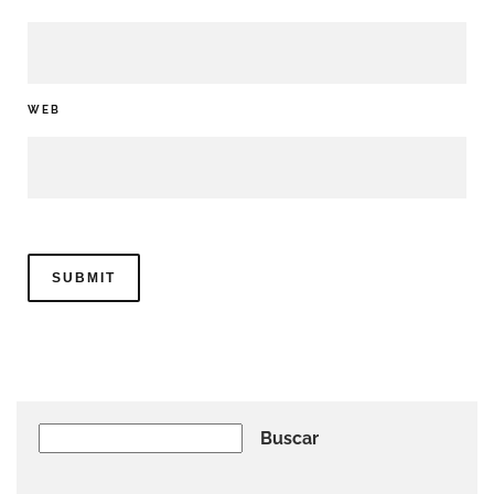
WEB
Buscar
Buscar