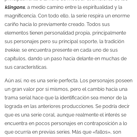
klingons
, a medio camino entre la espiritualidad y la
magnificencia. Con todo ello, la serie respira un enorme
cariño hacia lo previamente creado. Todos sus
elementos tienen personalidad propia, principalmente
sus personajes pero su principal soporte, la tradición
trekkie,
se encuentra presente en cada uno de sus
capítulos, dando un paso hacia delante en muchas de
sus características.
Aún así, no es una serie perfecta. Los personajes poseen
un gran valor por si mismos, pero el cambio hacia una
trama serial hace que la identificación sea menor de la
lograda en las anteriores producciones. Se podría decir
que es una serie coral, aunque realmente el interés se
encuentra en pocos personajes en contraposición a lo
que ocurría en previas series. Más que «fallos», son