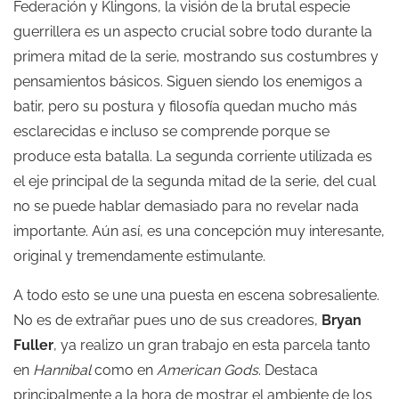
Federación y Klingons, la visión de la brutal especie
guerrillera es un aspecto crucial sobre todo durante la
primera mitad de la serie, mostrando sus costumbres y
pensamientos básicos. Siguen siendo los enemigos a
batir, pero su postura y filosofía quedan mucho más
esclarecidas e incluso se comprende porque se
produce esta batalla. La segunda corriente utilizada es
el eje principal de la segunda mitad de la serie, del cual
no se puede hablar demasiado para no revelar nada
importante. Aún así, es una concepción muy interesante,
original y tremendamente estimulante.
A todo esto se une una puesta en escena sobresaliente.
No es de extrañar pues uno de sus creadores,
Bryan
Fuller
, ya realizo un gran trabajo en esta parcela tanto
en
Hannibal
como en
American Gods
. Destaca
principalmente a la hora de mostrar el ambiente de los