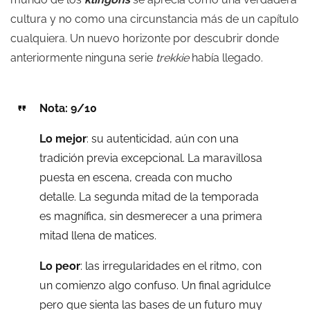
cultura y no como una circunstancia más de un capítulo
cualquiera. Un nuevo horizonte por descubrir donde
anteriormente ninguna serie
trekkie
había llegado.
Nota: 9/10
Lo mejor
: su autenticidad, aún con una
tradición previa excepcional. La maravillosa
puesta en escena, creada con mucho
detalle. La segunda mitad de la temporada
es magnífica, sin desmerecer a una primera
mitad llena de matices.
Lo peor
: las irregularidades en el ritmo, con
un comienzo algo confuso. Un final agridulce
pero que sienta las bases de un futuro muy