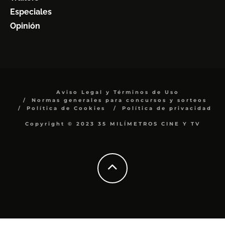
Especiales
Opinión
Aviso Legal y Términos de Uso
Normas generales para concursos y sorteos
Política de Cookies
Política de privacidad
Copyright © 2023 35 MILÍMETROS CINE Y TV