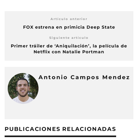
Artículo anterior
FOX estrena en primicia Deep State
Siguiente artículo
Primer tráiler de ‘Aniquilación’, la película de
Netflix con Natalie Portman
Antonio Campos Mendez
PUBLICACIONES RELACIONADAS