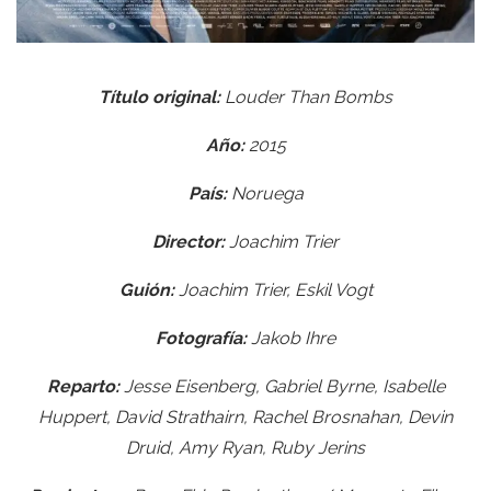
Título original:
Louder Than Bombs
Año:
2015
País:
Noruega
Director:
Joachim Trier
Guión:
Joachim Trier, Eskil Vogt
Fotografía:
Jakob Ihre
Reparto:
Jesse Eisenberg, Gabriel Byrne, Isabelle
Huppert, David Strathairn, Rachel Brosnahan, Devin
Druid, Amy Ryan, Ruby Jerins