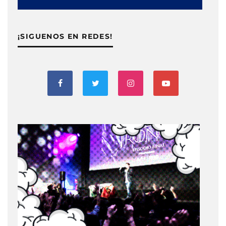
¡SIGUENOS EN REDES!