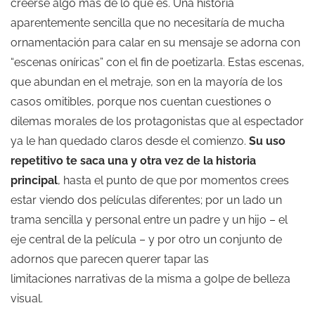
creerse algo más de lo que es. Una historia
aparentemente sencilla que no necesitaría de mucha
ornamentación para calar en su mensaje se adorna con
“escenas oníricas” con el fin de poetizarla. Estas escenas,
que abundan en el metraje, son en la mayoría de los
casos omitibles, porque nos cuentan cuestiones o
dilemas morales de los protagonistas que al espectador
ya le han quedado claros desde el comienzo.
Su uso
repetitivo te saca una y otra vez de la historia
principal
, hasta el punto de que por momentos crees
estar viendo dos películas diferentes; por un lado un
trama sencilla y personal entre un padre y un hijo – el
eje central de la película – y por otro un conjunto de
adornos que parecen querer tapar las
limitaciones narrativas de la misma a golpe de belleza
visual.