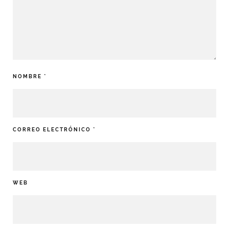
NOMBRE
*
CORREO ELECTRÓNICO
*
WEB