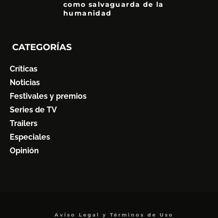
como salvaguarda de la
humanidad
7
CATEGORÍAS
Críticas
Noticias
Festivales y premios
Series de TV
Trailers
Especiales
Opinión
Aviso Legal y Términos de Uso