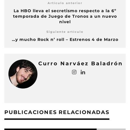
Artículo anterior
La HBO lleva el secretismo respecto a la 6º
temporada de Juego de Tronos a un nuevo
nivel
Siguiente artículo
…y mucho Rock n’ roll – Estrenos 4 de Marzo
Curro Narváez Baladrón
PUBLICACIONES RELACIONADAS