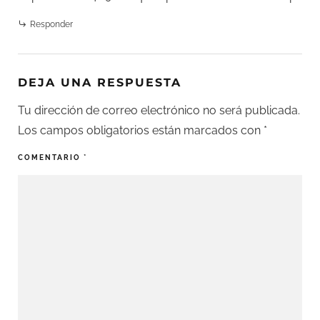
Responder
DEJA UNA RESPUESTA
Tu dirección de correo electrónico no será publicada.
Los campos obligatorios están marcados con
*
COMENTARIO
*