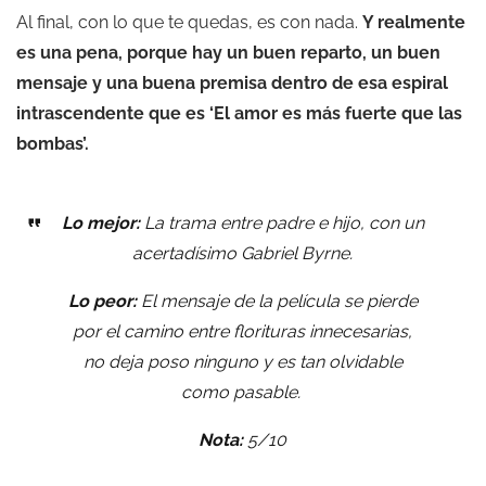
Al final, con lo que te quedas, es con nada.
Y realmente
es una pena, porque hay un buen reparto, un buen
mensaje y una buena premisa dentro de esa espiral
intrascendente que es ‘El amor es más fuerte que las
bombas’.
Lo mejor:
La trama entre padre e hijo, con un
acertadísimo Gabriel Byrne.
Lo peor:
El mensaje de la película se pierde
por el camino entre florituras innecesarias,
no deja poso ninguno y es tan olvidable
como pasable.
Nota:
5/10