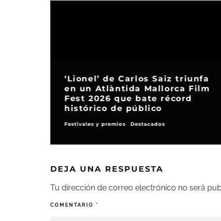
‘Lionel’ de Carlos Saiz triunfa
en un Atlàntida Mallorca Film
Fest 2026 que bate récord
histórico de público
Festivales y premios
Destacados
DEJA UNA RESPUESTA
Tu dirección de correo electrónico no será pub
COMENTARIO
*