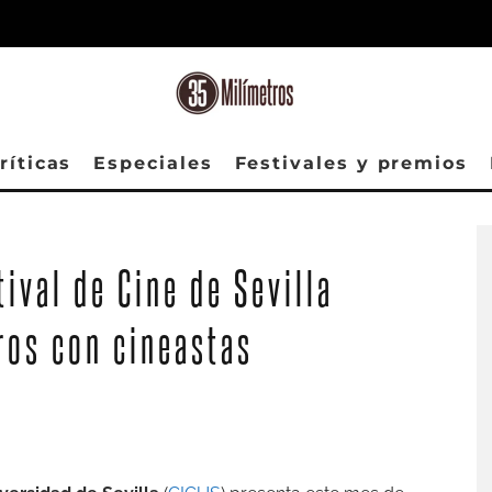
ríticas
Especiales
Festivales y premios
ival de Cine de Sevilla
ros con cineastas