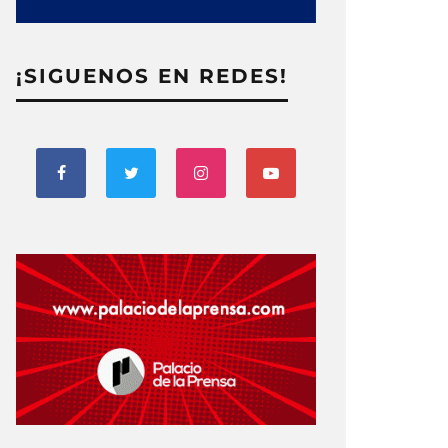
¡SIGUENOS EN REDES!