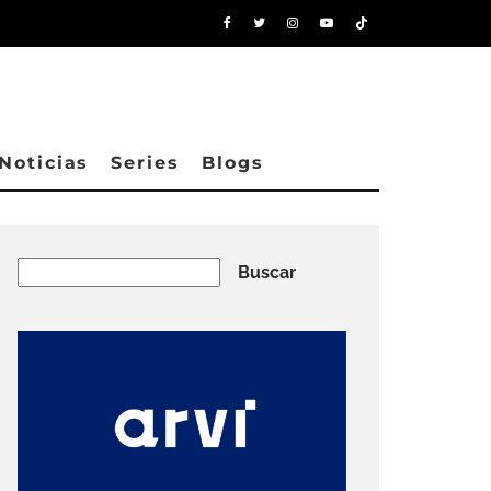
Noticias
Series
Blogs
Buscar
Buscar