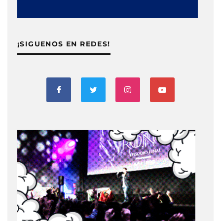
¡SIGUENOS EN REDES!