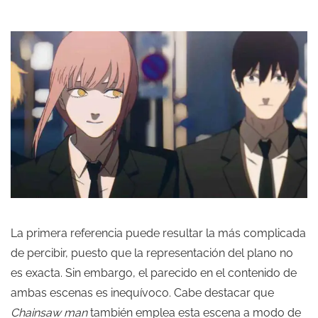
La primera referencia puede resultar la más complicada
de percibir, puesto que la representación del plano no
es exacta. Sin embargo, el parecido en el contenido de
ambas escenas es inequívoco. Cabe destacar que
Chainsaw man
también emplea esta escena a modo de