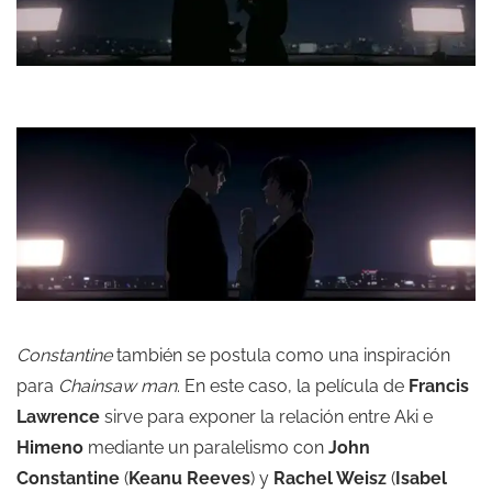
Constantine
también se postula como una inspiración
para
Chainsaw man
. En este caso, la película de
Francis
Lawrence
sirve para exponer la relación entre Aki e
Himeno
mediante un paralelismo con
John
Constantine
(
Keanu Reeves
) y
Rachel Weisz
(
Isabel