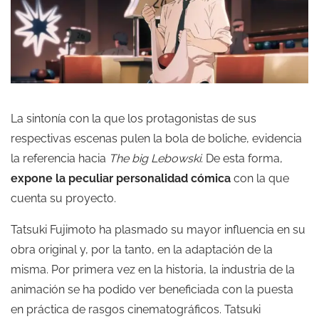
La sintonía con la que los protagonistas de sus
respectivas escenas pulen la bola de boliche, evidencia
la referencia hacia
The big Lebowski
. De esta forma,
expone la peculiar personalidad cómica
con la que
cuenta su proyecto.
Tatsuki Fujimoto ha plasmado su mayor influencia en su
obra original y, por la tanto, en la adaptación de la
misma. Por primera vez en la historia, la industria de la
animación se ha podido ver beneficiada con la puesta
en práctica de rasgos cinematográficos. Tatsuki