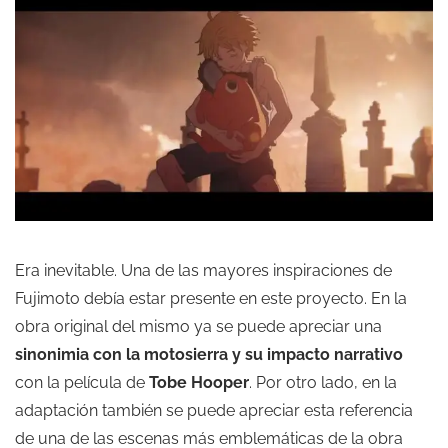
Era inevitable. Una de las mayores inspiraciones de
Fujimoto debía estar presente en este proyecto. En la
obra original del mismo ya se puede apreciar una
sinonimia con la motosierra y su impacto narrativo
con la película de
Tobe Hooper
. Por otro lado, en la
adaptación también se puede apreciar esta referencia
de una de las escenas más emblemáticas de la obra