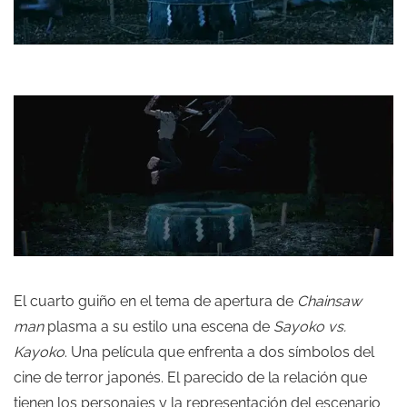
El cuarto guiño en el tema de apertura de
Chainsaw
man
plasma a su estilo una escena de
Sayoko vs.
Kayoko
. Una película que enfrenta a dos símbolos del
cine de terror japonés. El parecido de la relación que
tienen los personajes y la representación del escenario