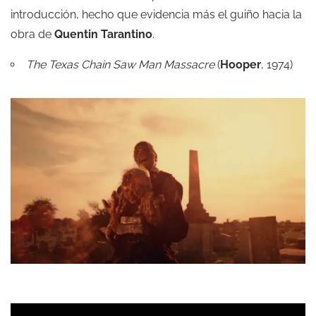
introducción, hecho que evidencia más el guiño hacia la
obra de
Quentin Tarantino
.
The Texas Chain Saw Man Massacre
(
Hooper
, 1974)