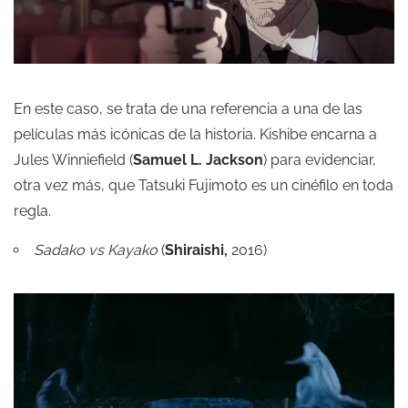
En este caso, se trata de una referencia a una de las
películas más icónicas de la historia. Kishibe encarna a
Jules Winniefield (
Samuel L. Jackson
) para evidenciar,
otra vez más, que Tatsuki Fujimoto es un cinéfilo en toda
regla.
Sadako vs Kayako
(
Shiraishi,
2016)