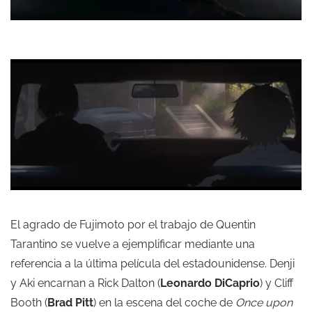
El agrado de Fujimoto por el trabajo de Quentin
Tarantino se vuelve a ejemplificar mediante una
referencia a la última película del estadounidense. Denji
y Aki encarnan a Rick Dalton (
Leonardo DiCaprio
) y Cliff
Booth (
Brad Pitt
) en la escena del coche de
Once upon