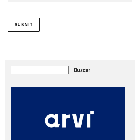
Buscar
Buscar