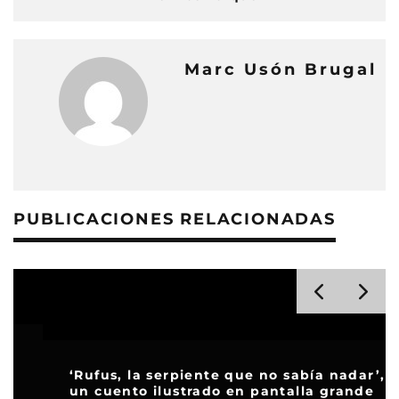
Marc Usón Brugal
PUBLICACIONES RELACIONADAS
‘Rufus, la serpiente que no sabía nadar’,
un cuento ilustrado en pantalla grande