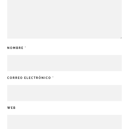
NOMBRE
*
CORREO ELECTRÓNICO
*
WEB