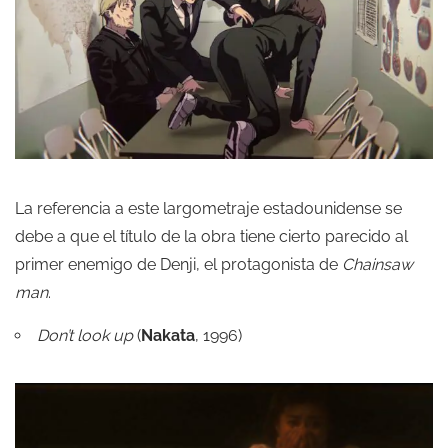
La referencia a este largometraje estadounidense se
debe a que el título de la obra tiene cierto parecido al
primer enemigo de Denji, el protagonista de
Chainsaw
man
.
Don’t look up
(
Nakata
, 1996)