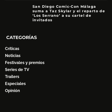
San Diego Comic-Con Málaga
suma a Taz Skylar y el reparto de
‘Los Serrano’ a su cartel de
invitados
CATEGORÍAS
Críticas
Noticias
Festivales y premios
Series de TV
Trailers
Especiales
Opinión