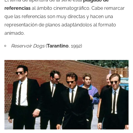
referencias
al ámbito cinematográfico. Cabe remarcar
que las referencias son muy directas y hacen una
representación de planos adaptándolos al formato
animado.
Reservoir Dogs
(
Tarantino
, 1992)