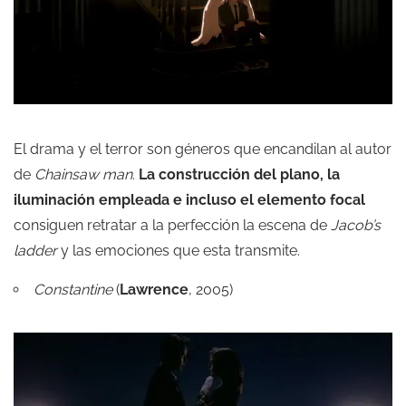
El drama y el terror son géneros que encandilan al autor
de
Chainsaw man
.
La construcción del plano, la
iluminación empleada e incluso el elemento focal
consiguen retratar a la perfección la escena de
Jacob’s
ladder
y las emociones que esta transmite.
Constantine
(
Lawrence
, 2005)