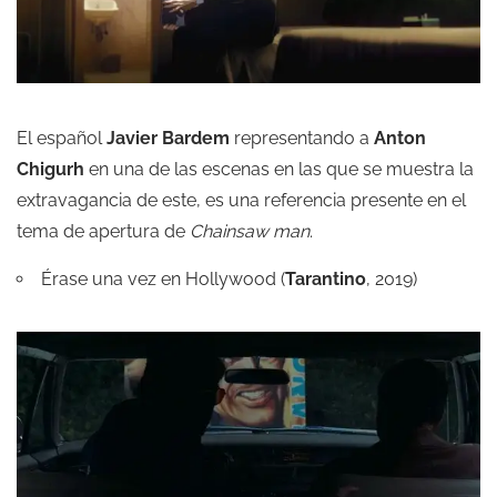
El español
Javier Bardem
representando a
Anton
Chigurh
en una de las escenas en las que se muestra la
extravagancia de este, es una referencia presente en el
tema de apertura de
Chainsaw man
.
Érase una vez en Hollywood
(
Tarantino
, 2019)