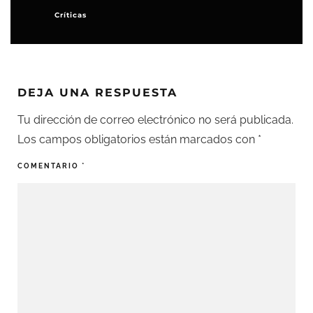
Críticas
DEJA UNA RESPUESTA
Tu dirección de correo electrónico no será publicada.
Los campos obligatorios están marcados con
*
COMENTARIO
*