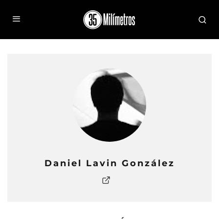
Daniel Lavin González