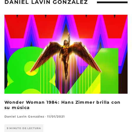
DANIEL LAVIN GONZÁLEZ
Wonder Woman 1984: Hans Zimmer brilla con
su música
Daniel Lavin González
·
11/01/2021
9 MINUTO DE LECTURA