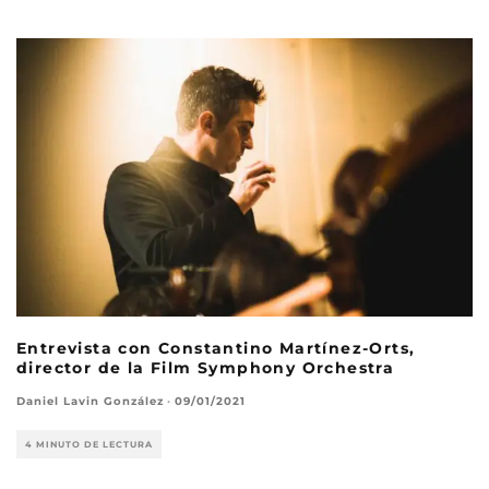
Entrevista con Constantino Martínez-Orts,
director de la Film Symphony Orchestra
Daniel Lavin González
·
09/01/2021
4 MINUTO DE LECTURA