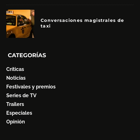
Conversaciones magistrales de
taxi
CATEGORÍAS
Críticas
Noticias
Festivales y premios
Series de TV
Trailers
Especiales
Opinión