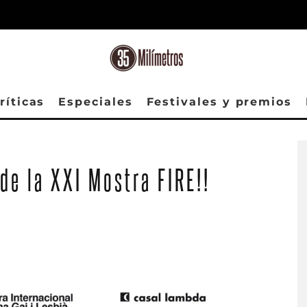
ríticas
Especiales
Festivales y premios
de la XXI Mostra FIRE!!