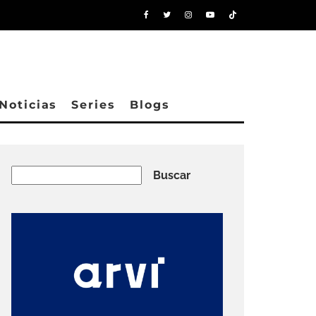
Noticias
Series
Blogs
Buscar
Buscar