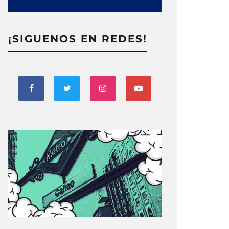
¡SIGUENOS EN REDES!