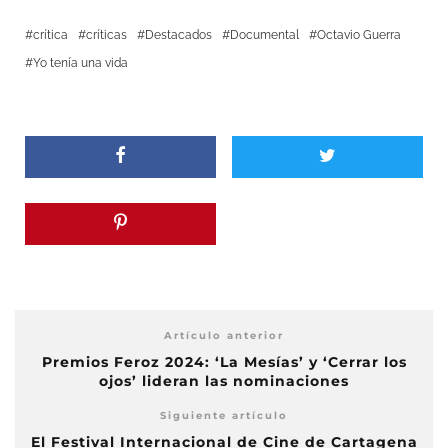
crítica
críticas
Destacados
Documental
Octavio Guerra
Yo tenía una vida
Artículo anterior
Premios Feroz 2024: ‘La Mesías’ y ‘Cerrar los
ojos’ lideran las nominaciones
Siguiente artículo
El Festival Internacional de Cine de Cartagena