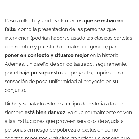
Pese a ello, hay ciertos elementos
que se echan en
falta
, como la presentación de las personas que
intervienen (podrían haberse usado las clásicas cartelas
con nombre y puesto, habituales del género) para
poner en contexto y situarse mejor
en la historia.
Además, un diseño de sonido lastrado, seguramente,
por el
bajo presupuesto
del proyecto, imprime una
sensación de poca uniformidad al proyecto en su
conjunto.
Dicho y señalado esto, es un tipo de historia a la que
siempre
está bien dar voz
, ya que normalmente se ven
a las instituciones que proveen servicios de ayuda a
personas en riesgo de pobreza o exclusión como
agentes impolutos y difíciles de criticar. Es por ello que