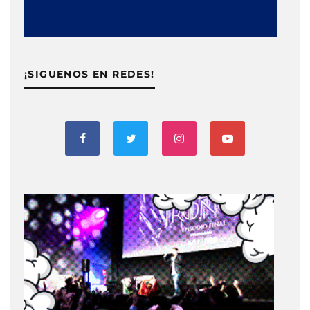
¡SIGUENOS EN REDES!