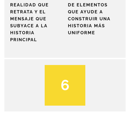
REALIDAD QUE
DE ELEMENTOS
RETRATA Y EL
QUE AYUDE A
MENSAJE QUE
CONSTRUIR UNA
SUBYACE A LA
HISTORIA MÁS
HISTORIA
UNIFORME
PRINCIPAL
6