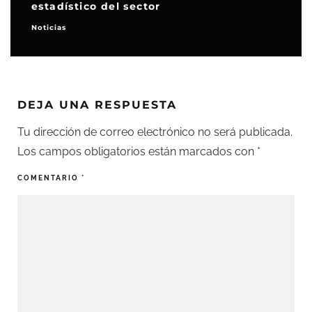
estadístico del sector
Noticias
DEJA UNA RESPUESTA
Tu dirección de correo electrónico no será publicada.
Los campos obligatorios están marcados con
*
COMENTARIO
*