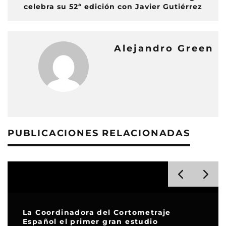
celebra su 52ª edición con Javier Gutiérrez
Alejandro Green
PUBLICACIONES RELACIONADAS
La Coordinadora del Cortometraje
Español el primer gran estudio