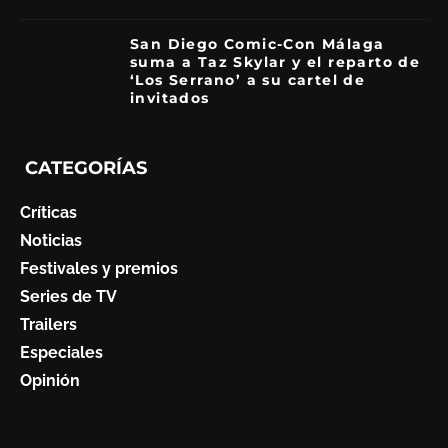
San Diego Comic-Con Málaga
suma a Taz Skylar y el reparto de
‘Los Serrano’ a su cartel de
invitados
CATEGORÍAS
Críticas
Noticias
Festivales y premios
Series de TV
Trailers
Especiales
Opinión