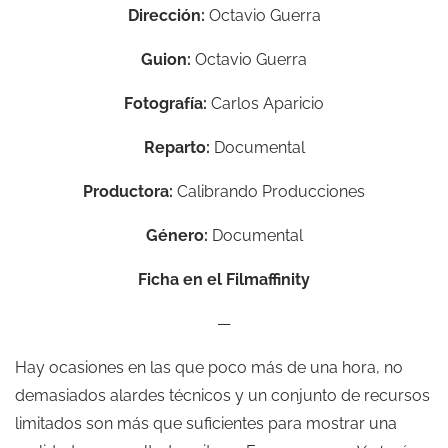
Dirección:
Octavio Guerra
Guion:
Octavio Guerra
Fotografía:
Carlos Aparicio
Reparto:
Documental
Productora:
Calibrando Producciones
Género:
Documental
Ficha en el Filmaffinity
—
Hay ocasiones en las que poco más de una hora, no
demasiados alardes técnicos y un conjunto de recursos
limitados son más que suficientes para mostrar una