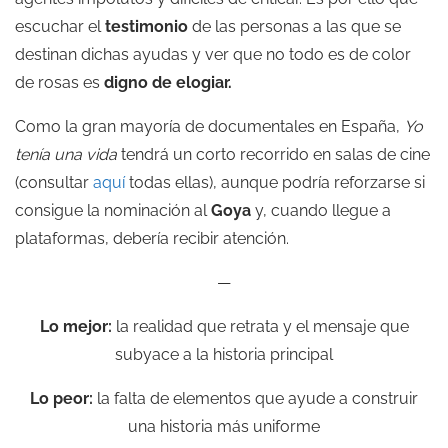
escuchar el
testimonio
de las personas a las que se
destinan dichas ayudas y ver que no todo es de color
de rosas es
digno de elogiar.
Como la gran mayoría de documentales en España,
Yo
tenía una vida
tendrá un corto recorrido en salas de cine
(consultar
aquí
todas ellas), aunque podría reforzarse si
consigue la nominación al
Goya
y, cuando llegue a
plataformas, debería recibir atención.
—
Lo mejor:
la realidad que retrata y el mensaje que
subyace a la historia principal
Lo peor:
la falta de elementos que ayude a construir
una historia más uniforme