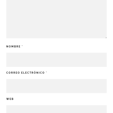
NOMBRE
*
CORREO ELECTRÓNICO
*
WEB