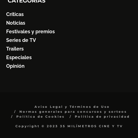
CATEGORÍAS
Críticas
Noticias
Festivales y premios
Series de TV
Trailers
Especiales
Opinión
Aviso Legal y Términos de Uso
Normas generales para concursos y sorteos
Política de Cookies
Política de privacidad
Copyright © 2023 35 MILÍMETROS CINE Y TV