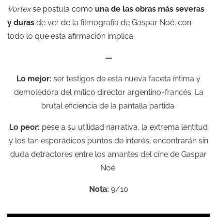
Vortex
se postula como
una de las obras más severas
y duras
de ver de la filmografía de Gaspar Noé; con
todo lo que esta afirmación implica.
—
Lo mejor:
ser testigos de esta nueva faceta íntima y
demoledora del mítico director argentino-francés. La
brutal eficiencia de la pantalla partida.
Lo peor:
pese a su utilidad narrativa, la extrema lentitud
y los tan esporádicos puntos de interés, encontrarán sin
duda detractores entre los amantes del cine de Gaspar
Noé.
Nota:
9/10