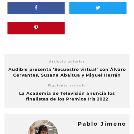
Artículo anterior
Audible presenta ‘Secuestro virtual’ con Álvaro
Cervantes, Susana Abaitua y Miguel Herrán
Siguiente artículo
La Academia de Televisión anuncia los
finalistas de los Premios Iris 2022
Pablo Jimeno