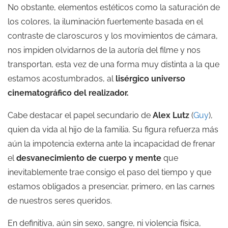
No obstante, elementos estéticos como la saturación de
los colores, la iluminación fuertemente basada en el
contraste de claroscuros y los movimientos de cámara,
nos impiden olvidarnos de la autoría del filme y nos
transportan, esta vez de una forma muy distinta a la que
estamos acostumbrados, al
lisérgico universo
cinematográfico del realizador.
Cabe destacar el papel secundario de
Alex Lutz
(
Guy
),
quien da vida al hijo de la familia. Su figura refuerza más
aún la impotencia externa ante la incapacidad de frenar
el
desvanecimiento de cuerpo y mente
que
inevitablemente trae consigo el paso del tiempo y que
estamos obligados a presenciar, primero, en las carnes
de nuestros seres queridos.
En definitiva, aún sin sexo, sangre, ni violencia física,