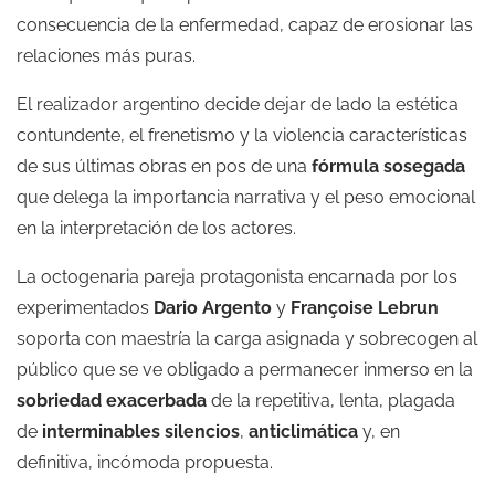
consecuencia de la enfermedad, capaz de erosionar las
relaciones más puras.
El realizador argentino decide dejar de lado la estética
contundente, el frenetismo y la violencia características
de sus últimas obras en pos de una
fórmula sosegada
que delega la importancia narrativa y el peso emocional
en la interpretación de los actores.
La octogenaria pareja protagonista encarnada por los
experimentados
Dario Argento
y
Françoise Lebrun
soporta con maestría la carga asignada y sobrecogen al
público que se ve obligado a permanecer inmerso en la
sobriedad exacerbada
de la repetitiva, lenta, plagada
de
interminables silencios
,
anticlimática
y, en
definitiva, incómoda propuesta.