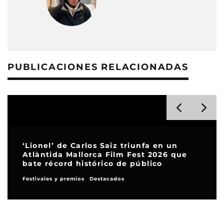
PUBLICACIONES RELACIONADAS
‘Lionel’ de Carlos Saiz triunfa en un
Atlàntida Mallorca Film Fest 2026 que
bate récord histórico de público
Festivales y premios
Destacados