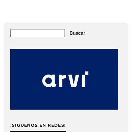
Buscar
Buscar
¡SIGUENOS EN REDES!