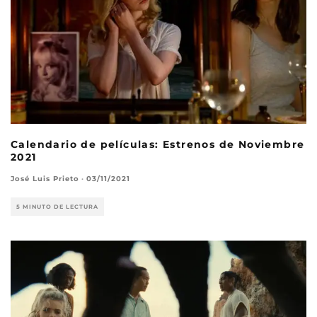
Calendario de películas: Estrenos de Noviembre
2021
José Luis Prieto
·
03/11/2021
5 MINUTO DE LECTURA