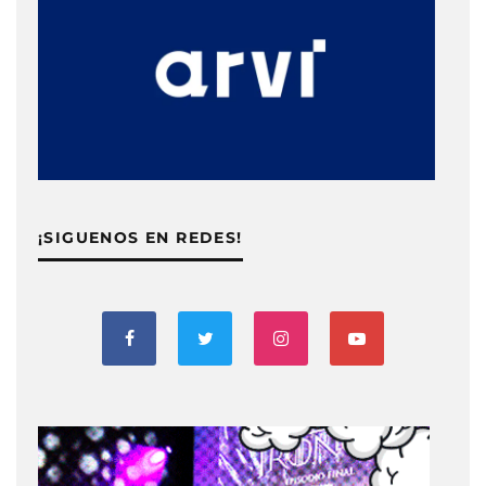
¡SIGUENOS EN REDES!