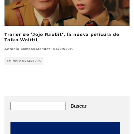
Trailer de ‘Jojo Rabbit’, la nueva película de
Taika Waititi
Antonio Campos Mendez
·
04/09/2019
1 MINUTO DE LECTURA
Buscar
Buscar