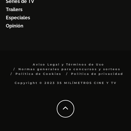
Series de TV
Trailers
Especiales
Opinión
Aviso Legal y Términos de Uso
Normas generales para concursos y sorteos
Política de Cookies
Política de privacidad
Copyright © 2023 35 MILÍMETROS CINE Y TV