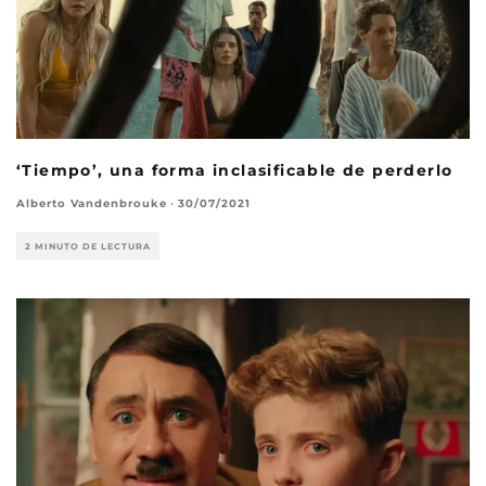
‘Tiempo’, una forma inclasificable de perderlo
Alberto Vandenbrouke
·
30/07/2021
2 MINUTO DE LECTURA