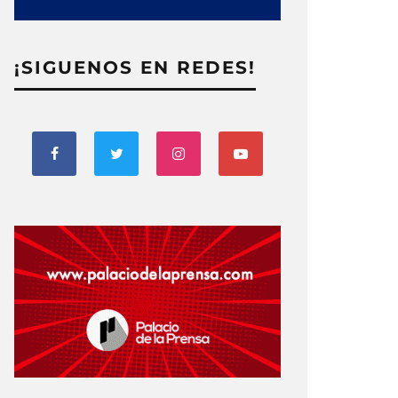
¡SIGUENOS EN REDES!