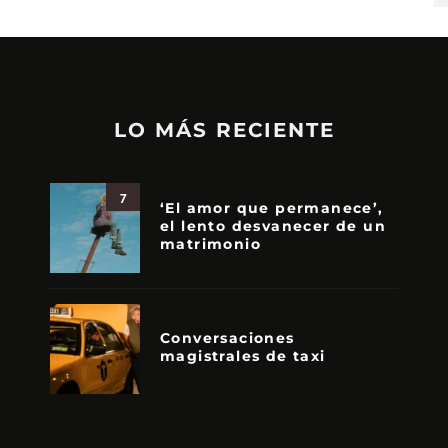
LO MÁS RECIENTE
7
‘El amor que permanece’,
el lento desvanecer de un
matrimonio
Conversaciones
magistrales de taxi