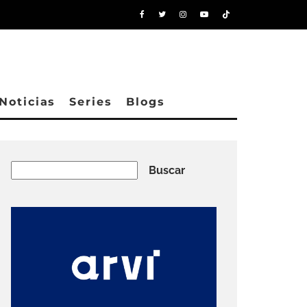
Noticias
Series
Blogs
Buscar
Buscar