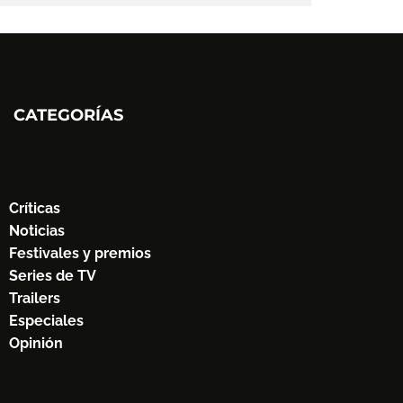
CATEGORÍAS
Críticas
Noticias
Festivales y premios
Series de TV
Trailers
Especiales
Opinión