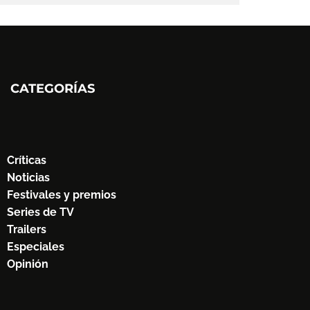
CATEGORÍAS
Críticas
Noticias
Festivales y premios
Series de TV
Trailers
Especiales
Opinión