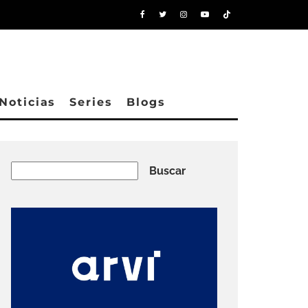
Noticias
Series
Blogs
Buscar
Buscar