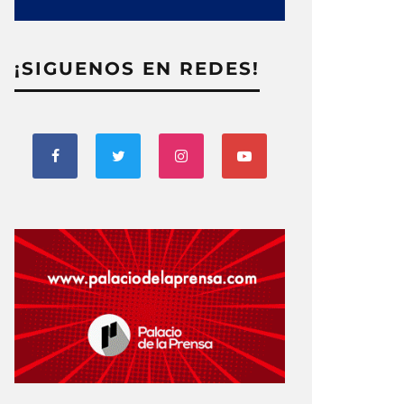
¡SIGUENOS EN REDES!