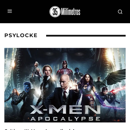
PSYLOCKE