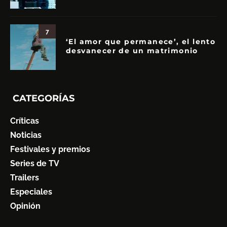
7
‘El amor que permanece’, el lento
desvanecer de un matrimonio
CATEGORÍAS
Críticas
Noticias
Festivales y premios
Series de TV
Trailers
Especiales
Opinión