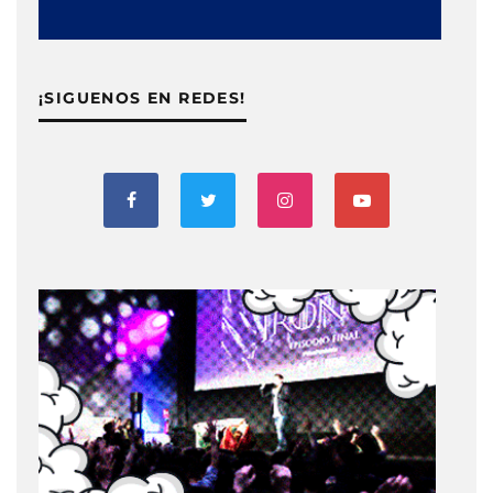
¡SIGUENOS EN REDES!