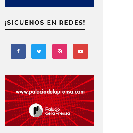
¡SIGUENOS EN REDES!