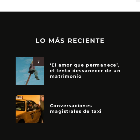
LO MÁS RECIENTE
7
‘El amor que permanece’,
el lento desvanecer de un
matrimonio
Conversaciones
magistrales de taxi