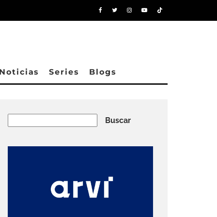
Noticias
Series
Blogs
Buscar
Buscar