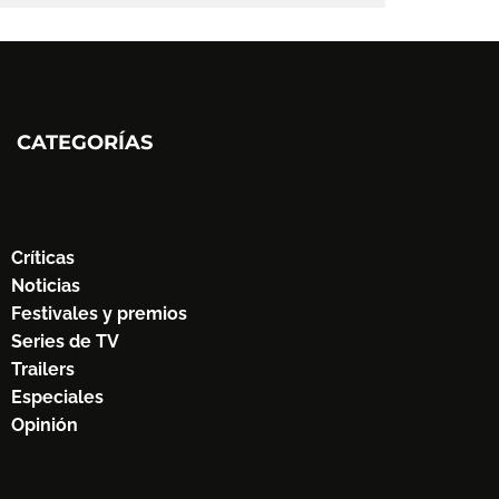
CATEGORÍAS
Críticas
Noticias
Festivales y premios
Series de TV
Trailers
Especiales
Opinión