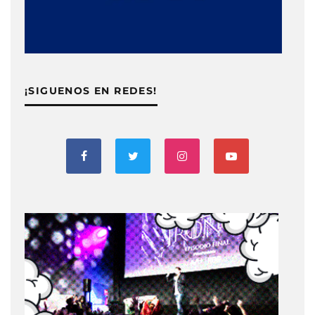
¡SIGUENOS EN REDES!