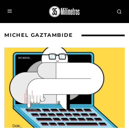
MICHEL GAZTAMBIDE