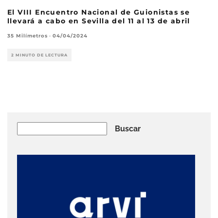
El VIII Encuentro Nacional de Guionistas se
llevará a cabo en Sevilla del 11 al 13 de abril
35 Milímetros
·
04/04/2024
2 MINUTO DE LECTURA
Buscar
Buscar