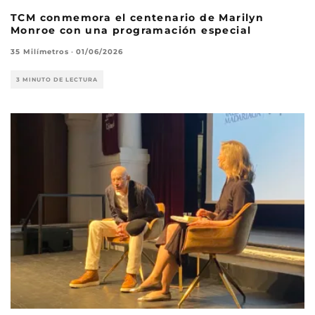
TCM conmemora el centenario de Marilyn
Monroe con una programación especial
35 Milímetros
·
01/06/2026
3 MINUTO DE LECTURA