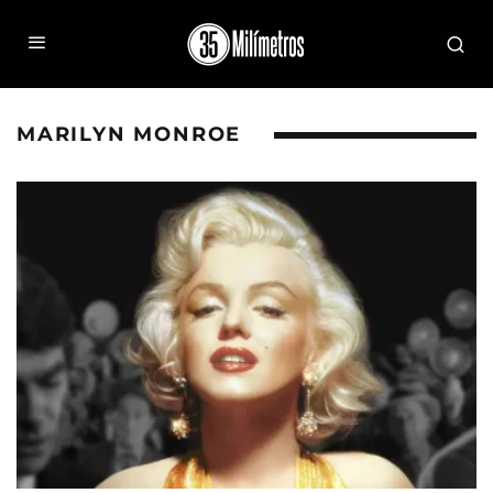
MARILYN MONROE