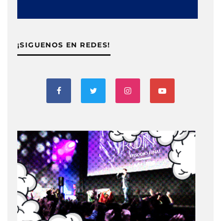
¡SIGUENOS EN REDES!