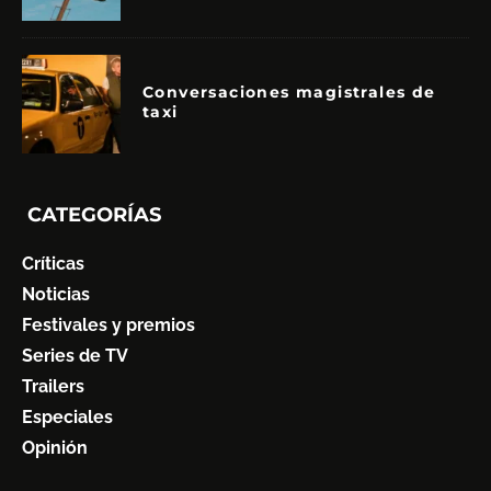
Conversaciones magistrales de
taxi
CATEGORÍAS
Críticas
Noticias
Festivales y premios
Series de TV
Trailers
Especiales
Opinión