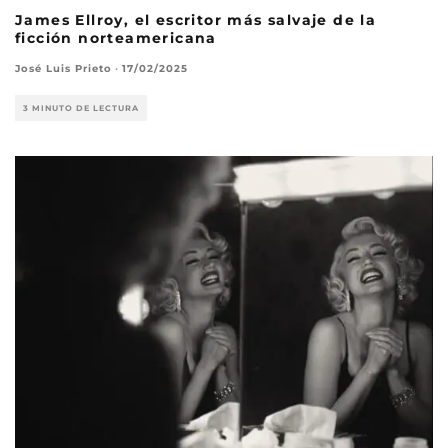
James Ellroy, el escritor más salvaje de la
ficción norteamericana
José Luis Prieto
·
17/02/2025
3 MINUTO DE LECTURA