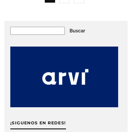
Buscar
Buscar
¡SIGUENOS EN REDES!