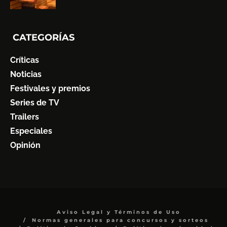
CATEGORÍAS
Críticas
Noticias
Festivales y premios
Series de TV
Trailers
Especiales
Opinión
Aviso Legal y Términos de Uso
Normas generales para concursos y sorteos