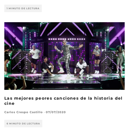
1 MINUTO DE LECTURA
Las mejores peores canciones de la historia del
cine
Carlos Crespo Castillo
·
07/07/2020
6 MINUTO DE LECTURA