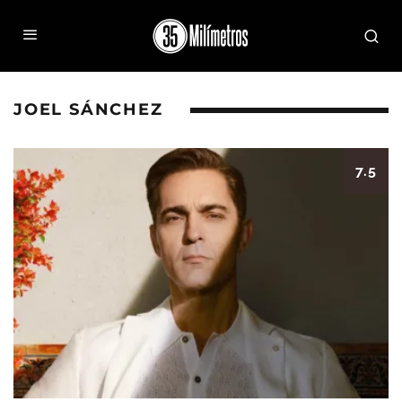
JOEL SÁNCHEZ
7.5