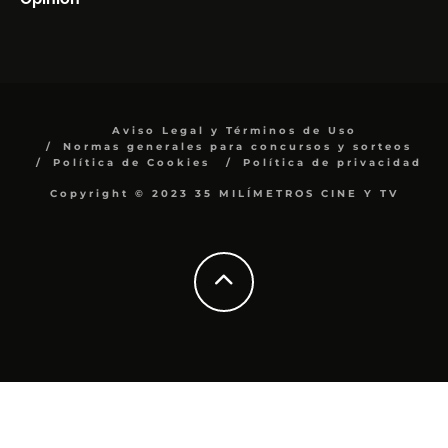
Aviso Legal y Términos de Uso
Normas generales para concursos y sorteos
Política de Cookies
Política de privacidad
Copyright © 2023 35 MILÍMETROS CINE Y TV