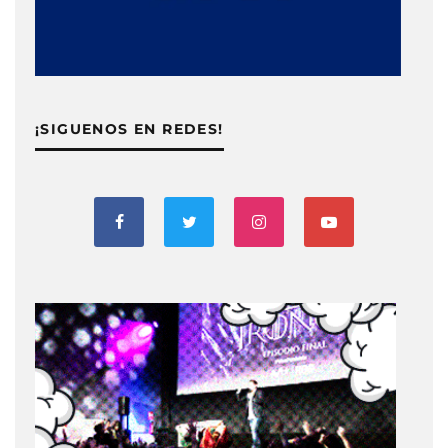
¡SIGUENOS EN REDES!