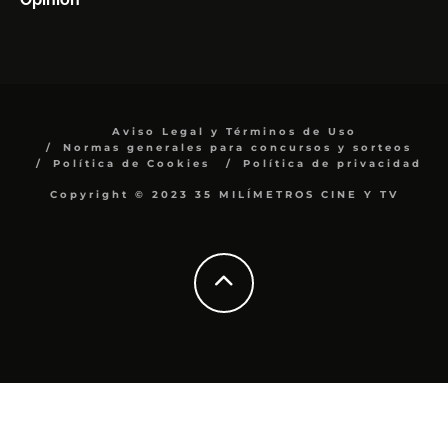
Aviso Legal y Términos de Uso
Normas generales para concursos y sorteos
Política de Cookies
Política de privacidad
Copyright © 2023 35 MILÍMETROS CINE Y TV