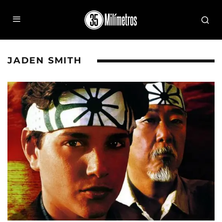
JADEN SMITH