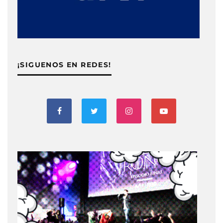
¡SIGUENOS EN REDES!