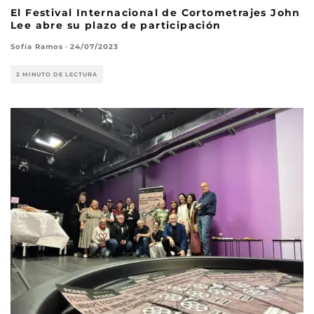
El Festival Internacional de Cortometrajes John
Lee abre su plazo de participación
Sofía Ramos
·
24/07/2023
2 MINUTO DE LECTURA