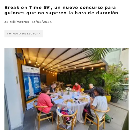
Break on Time 59’, un nuevo concurso para
guiones que no superen la hora de duración
35 Milímetros
·
13/05/2024
1 MINUTO DE LECTURA