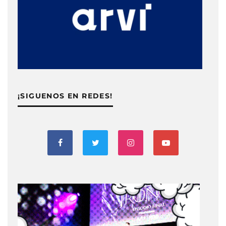
¡SIGUENOS EN REDES!