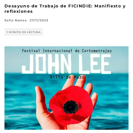
Desayuno de Trabajo de FICINDIE: Manifiesto y
reflexiones
Sofía Ramos
·
27/11/2023
1 MINUTO DE LECTURA