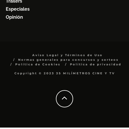
Trailers
Especiales
Opinión
Aviso Legal y Términos de Uso
Normas generales para concursos y sorteos
Política de Cookies
Política de privacidad
Copyright © 2023 35 MILÍMETROS CINE Y TV