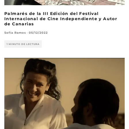
Palmarés de la III Edición del Festival
Internacional de Cine Independiente y Autor
de Canarias
Sofía Ramos
·
05/12/2022
1 MINUTO DE LECTURA