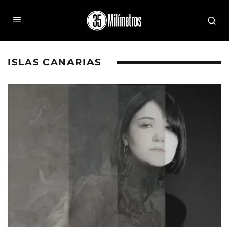
ISLAS CANARIAS