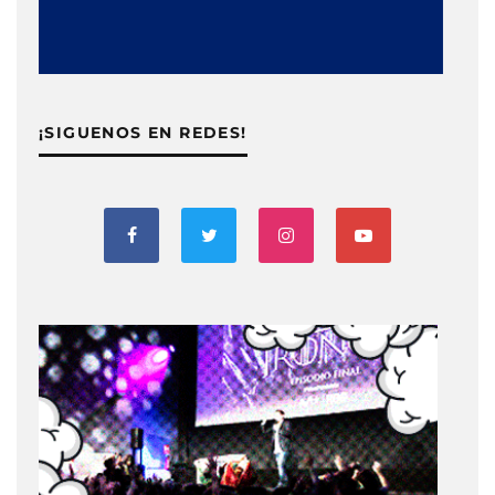
¡SIGUENOS EN REDES!