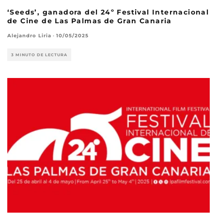
‘Seeds’, ganadora del 24º Festival Internacional
de Cine de Las Palmas de Gran Canaria
Alejandro Liria
·
10/05/2025
3 MINUTO DE LECTURA