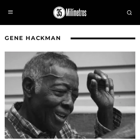
GENE HACKMAN