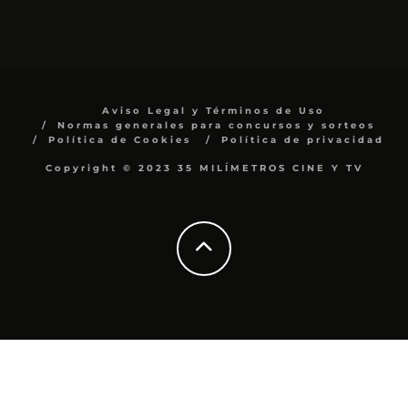
Aviso Legal y Términos de Uso
Normas generales para concursos y sorteos
Política de Cookies
Política de privacidad
Copyright © 2023 35 MILÍMETROS CINE Y TV