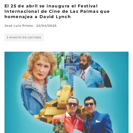
El 25 de abril se inaugura el Festival
Internacional de Cine de Las Palmas que
homenajea a David Lynch
José Luis Prieto
·
22/04/2025
3 MINUTO DE LECTURA