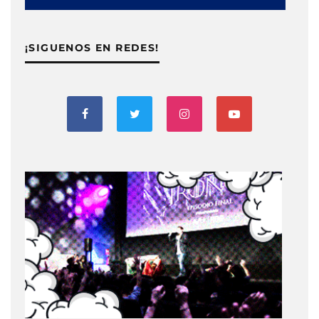
¡SIGUENOS EN REDES!