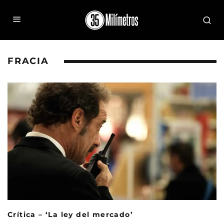
FRACIA
Crítica – ‘La ley del mercado’