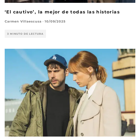
‘El cautivo’, la mejor de todas las historias
Carmen Villaescusa
·
10/09/2025
3 MINUTO DE LECTURA