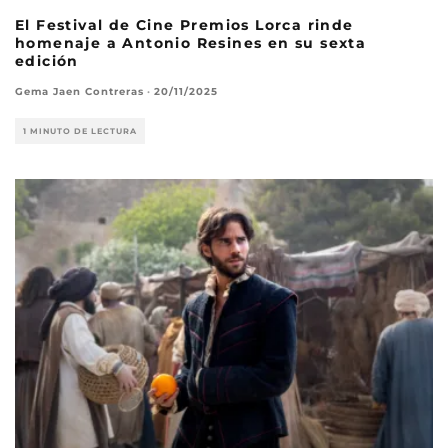
El Festival de Cine Premios Lorca rinde
homenaje a Antonio Resines en su sexta
edición
Gema Jaen Contreras
·
20/11/2025
1 MINUTO DE LECTURA