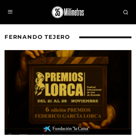
FERNANDO TEJERO