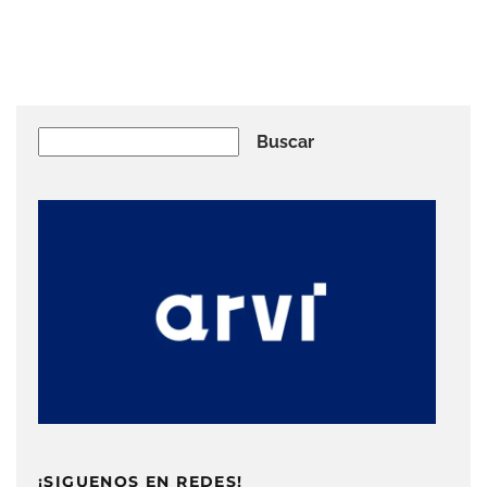
Buscar
Buscar
¡SIGUENOS EN REDES!