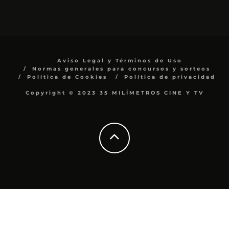
Aviso Legal y Términos de Uso
Normas generales para concursos y sorteos
Política de Cookies
Política de privacidad
Copyright © 2023 35 MILÍMETROS CINE Y TV