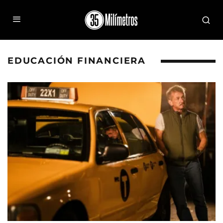
EDUCACIÓN FINANCIERA