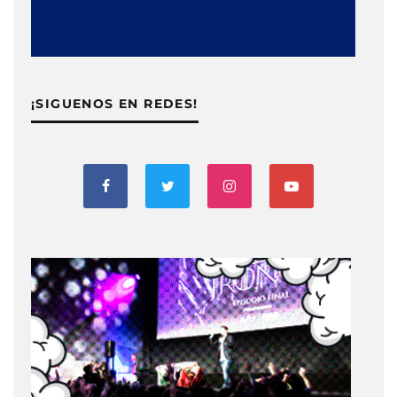
¡SIGUENOS EN REDES!