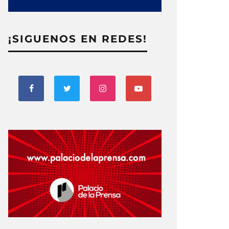
¡SIGUENOS EN REDES!