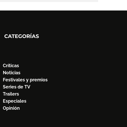
CATEGORÍAS
Críticas
Noticias
Festivales y premios
Series de TV
Trailers
Especiales
Opinión