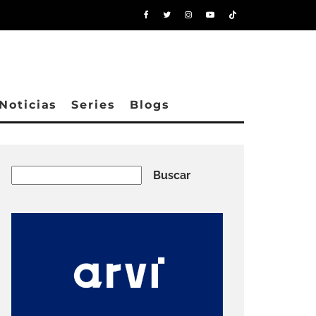
Noticias
Series
Blogs
Buscar
Buscar