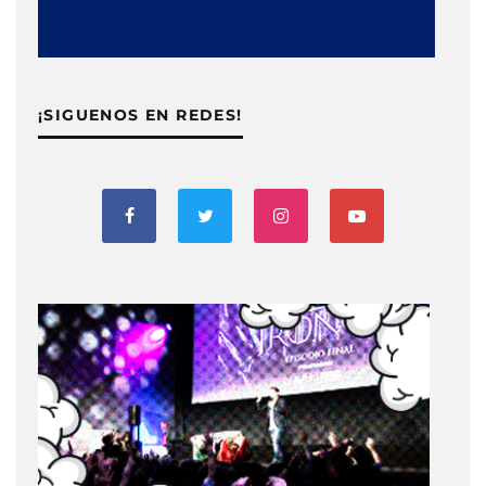
¡SIGUENOS EN REDES!