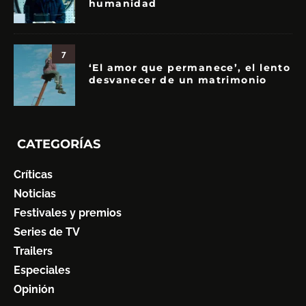
humanidad
7
‘El amor que permanece’, el lento
desvanecer de un matrimonio
CATEGORÍAS
Críticas
Noticias
Festivales y premios
Series de TV
Trailers
Especiales
Opinión