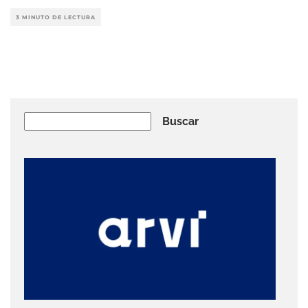
3 MINUTO DE LECTURA
Buscar
Buscar