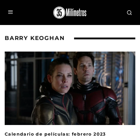
BARRY KEOGHAN
Calendario de películas: febrero 2023