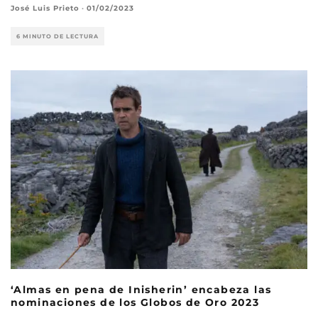
José Luis Prieto
·
01/02/2023
6 MINUTO DE LECTURA
‘Almas en pena de Inisherin’ encabeza las
nominaciones de los Globos de Oro 2023