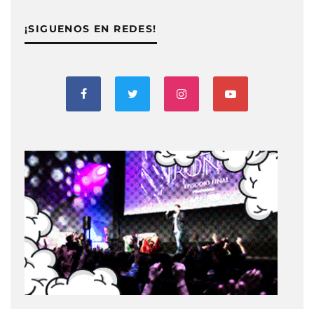
¡SIGUENOS EN REDES!