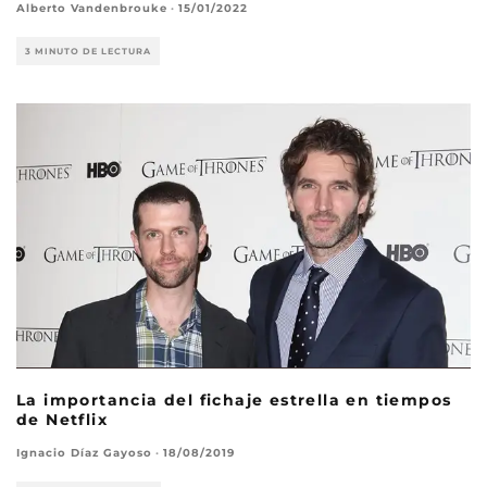
Alberto Vandenbrouke
·
15/01/2022
3 MINUTO DE LECTURA
La importancia del fichaje estrella en tiempos
de Netflix
Ignacio Díaz Gayoso
·
18/08/2019