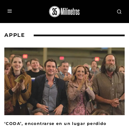
APPLE
‘CODA’, encontrarse en un lugar perdido