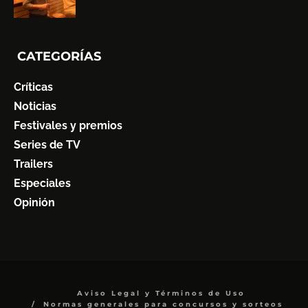
CATEGORÍAS
Críticas
Noticias
Festivales y premios
Series de TV
Trailers
Especiales
Opinión
Aviso Legal y Términos de Uso
Normas generales para concursos y sorteos