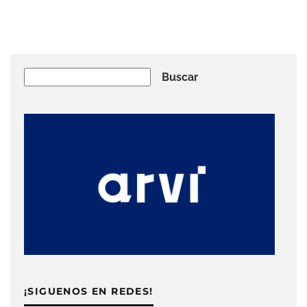
Buscar
Buscar
¡SIGUENOS EN REDES!