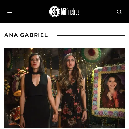
ANA GABRIEL