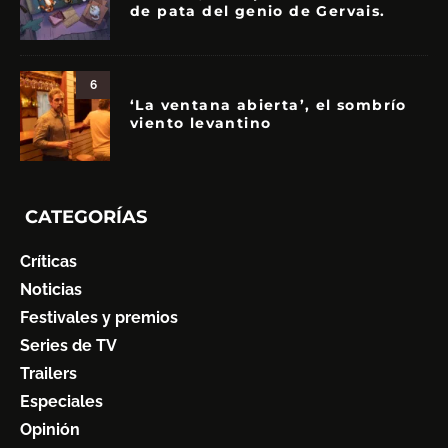
de pata del genio de Gervais.
6
‘La ventana abierta’, el sombrío
viento levantino
CATEGORÍAS
Críticas
Noticias
Festivales y premios
Series de TV
Trailers
Especiales
Opinión