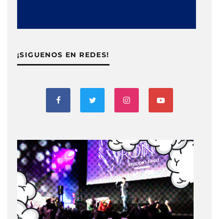
¡SIGUENOS EN REDES!