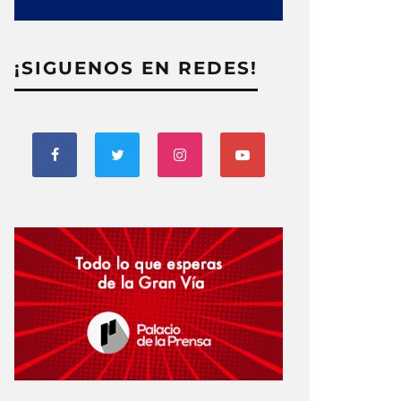
¡SIGUENOS EN REDES!