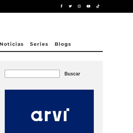
Noticias
Series
Blogs
Buscar
Buscar