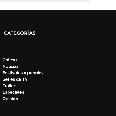
CATEGORÍAS
Críticas
Noticias
Festivales y premios
Series de TV
Trailers
Especiales
Opinión