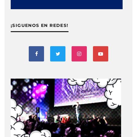
¡SIGUENOS EN REDES!