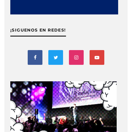
¡SIGUENOS EN REDES!