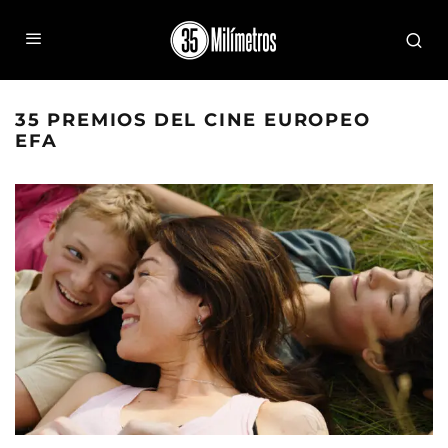
35 PREMIOS DEL CINE EUROPEO
EFA