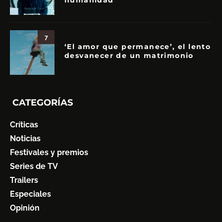
humanidad
7
‘El amor que permanece’, el lento
desvanecer de un matrimonio
CATEGORÍAS
Críticas
Noticias
Festivales y premios
Series de TV
Trailers
Especiales
Opinión