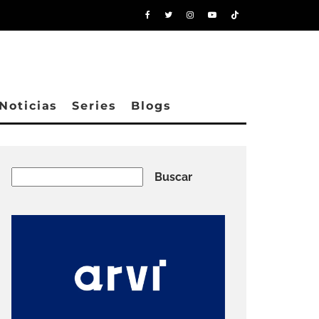
Noticias
Series
Blogs
Buscar
Buscar