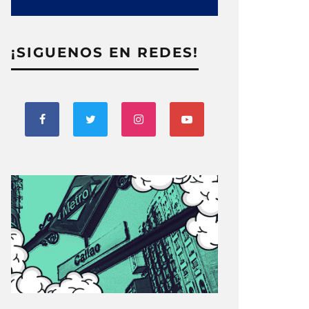
¡SIGUENOS EN REDES!