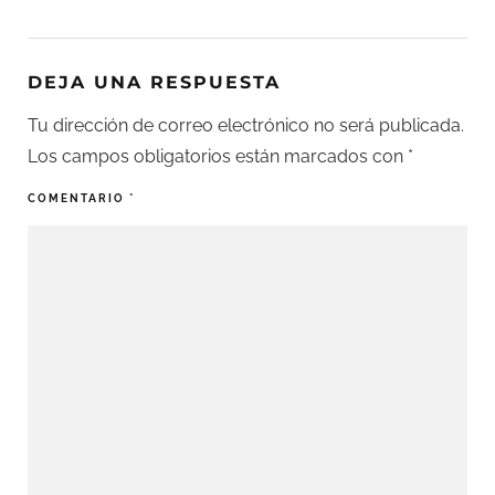
DEJA UNA RESPUESTA
Tu dirección de correo electrónico no será publicada.
Los campos obligatorios están marcados con
*
COMENTARIO
*