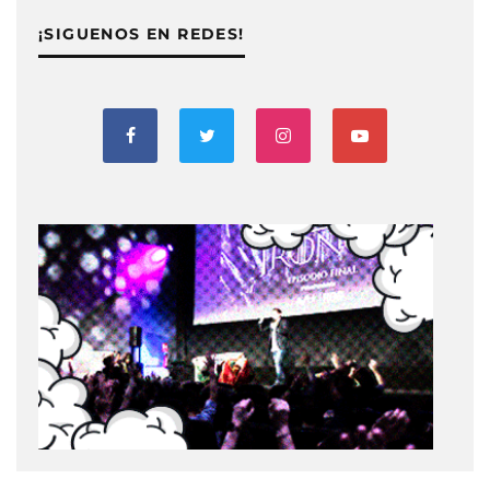
¡SIGUENOS EN REDES!