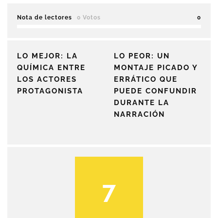
Nota de lectores
0 Votos
0
LO MEJOR: LA
LO PEOR: UN
QUÍMICA ENTRE
MONTAJE PICADO Y
LOS ACTORES
ERRÁTICO QUE
PROTAGONISTA
PUEDE CONFUNDIR
DURANTE LA
NARRACIÓN
7