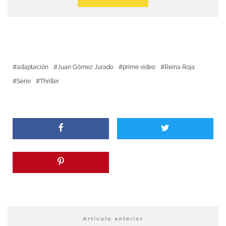
adaptación
Juan Gómez Jurado
prime video
Reina Roja
Serie
Thriller
Artículo anterior