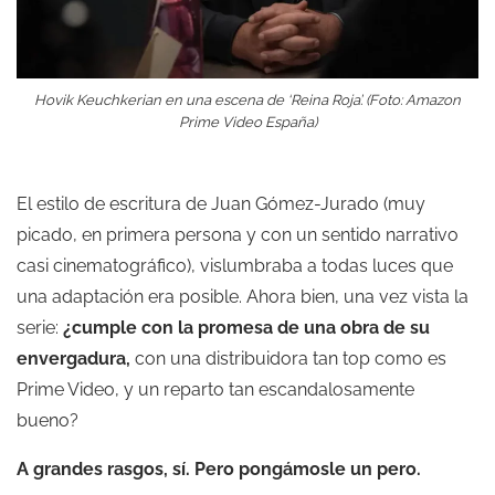
Hovik Keuchkerian en una escena de ‘Reina Roja’. (Foto: Amazon
Prime Video España)
El estilo de escritura de Juan Gómez-Jurado (muy
picado, en primera persona y con un sentido narrativo
casi cinematográfico), vislumbraba a todas luces que
una adaptación era posible. Ahora bien, una vez vista la
serie:
¿cumple con la promesa de una obra de su
envergadura,
con una distribuidora tan top como es
Prime Video, y un reparto tan escandalosamente
bueno?
A grandes rasgos, sí. Pero pongámosle un pero.