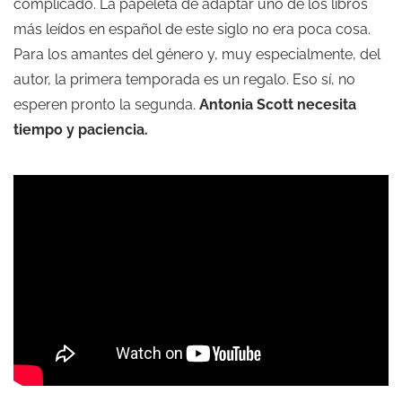
complicado. La papeleta de adaptar uno de los libros
más leídos en español de este siglo no era poca cosa.
Para los amantes del género y, muy especialmente, del
autor, la primera temporada es un regalo. Eso sí, no
esperen pronto la segunda.
Antonia Scott necesita
tiempo y paciencia.