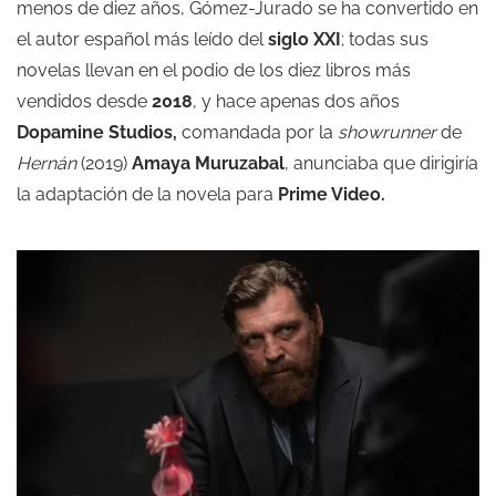
menos de diez años, Gómez-Jurado se ha convertido en
el autor español más leído del
siglo XXI
; todas sus
novelas llevan en el podio de los diez libros más
vendidos desde
2018
, y hace apenas dos años
Dopamine Studios,
comandada por la
showrunner
de
Hernán
(2019)
Amaya Muruzabal
, anunciaba que dirigiría
la adaptación de la novela para
Prime Video.