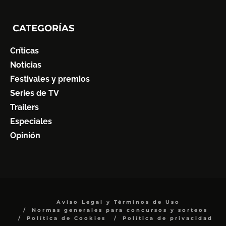
CATEGORÍAS
Críticas
Noticias
Festivales y premios
Series de TV
Trailers
Especiales
Opinión
Aviso Legal y Términos de Uso
Normas generales para concursos y sorteos
Política de Cookies
Política de privacidad