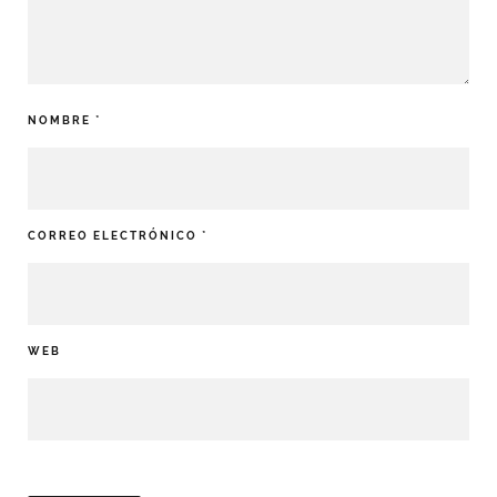
NOMBRE
*
CORREO ELECTRÓNICO
*
WEB