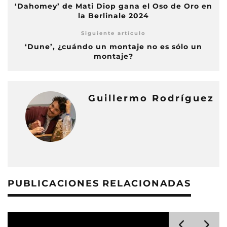
‘Dahomey’ de Mati Diop gana el Oso de Oro en
la Berlinale 2024
Siguiente artículo
‘Dune’, ¿cuándo un montaje no es sólo un
montaje?
Guillermo Rodríguez
PUBLICACIONES RELACIONADAS