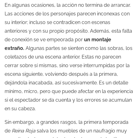
En algunas ocasiones, la acción no termina de arrancar.
Las acciones de los personajes parecen inconexas con
su interior; incluso se contradicen con escenas
anteriores y con su propio propósito. Además, esta falta
de conexión se ve empeorada por
un montaje
extraño.
Algunas partes se sienten como las sobras, los
coletazos de una escena anterior. Estas no parecen
cerrar sobre sí mismas, sino verse interrumpidas por la
escena siguiente, volviendo después a la primera,
dejándola inacabada, así sucesivamente. Es un detalle
mínimo, micro, pero que puede afectar en la experiencia
si el espectador se da cuenta y los errores se acumulan
en su cabeza.
Sin embargo, a grandes rasgos, la primera temporada
de
Reina Roja
salva los muebles de un naufragio muy