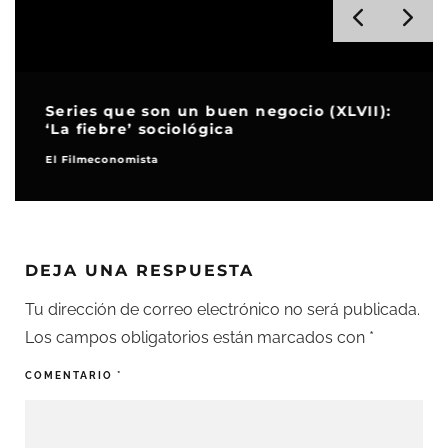
Series que son un buen negocio (XLVII):
‘La fiebre’ sociológica
El Filmeconomista
DEJA UNA RESPUESTA
Tu dirección de correo electrónico no será publicada.
Los campos obligatorios están marcados con
*
COMENTARIO
*