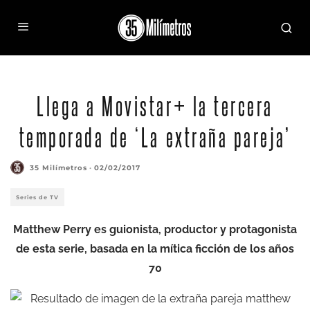
Llega a Movistar+ la tercera
temporada de ‘La extraña pareja’
35 Milímetros
·
02/02/2017
Series de TV
Matthew Perry es guionista, productor y protagonista
de esta serie, basada en la mítica ficción de los años
70