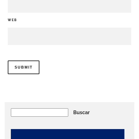
WEB
Buscar
Buscar