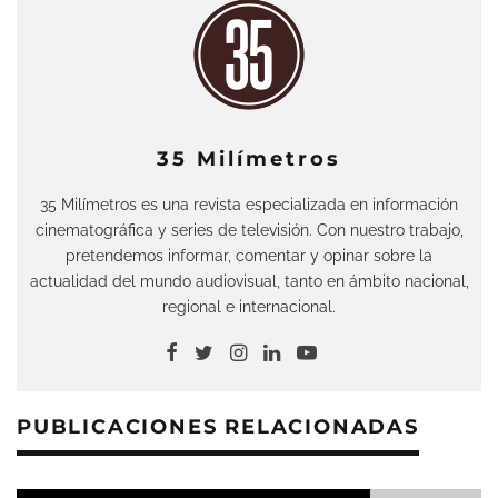
35 Milímetros
35 Milímetros es una revista especializada en información
cinematográfica y series de televisión. Con nuestro trabajo,
pretendemos informar, comentar y opinar sobre la
actualidad del mundo audiovisual, tanto en ámbito nacional,
regional e internacional.
PUBLICACIONES RELACIONADAS