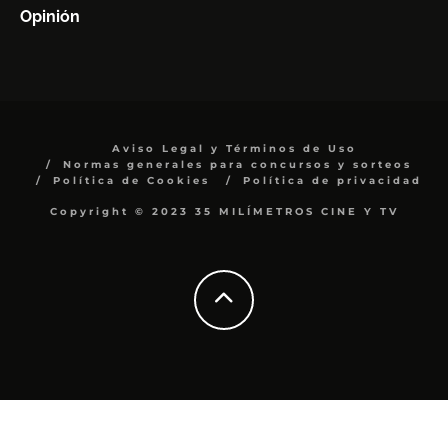
Opinión
Aviso Legal y Términos de Uso
Normas generales para concursos y sorteos
Política de Cookies
Política de privacidad
Copyright © 2023 35 MILÍMETROS CINE Y TV