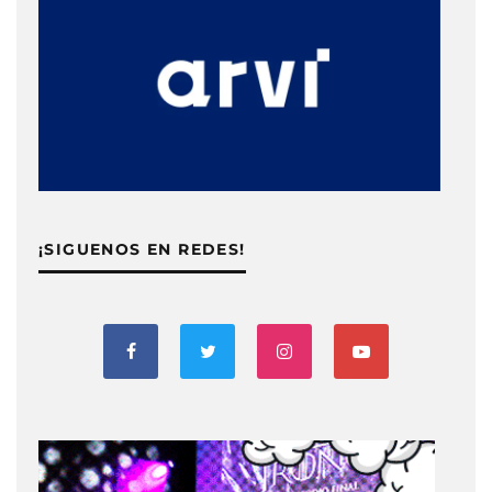
¡SIGUENOS EN REDES!