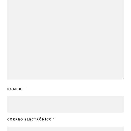
NOMBRE
*
CORREO ELECTRÓNICO
*