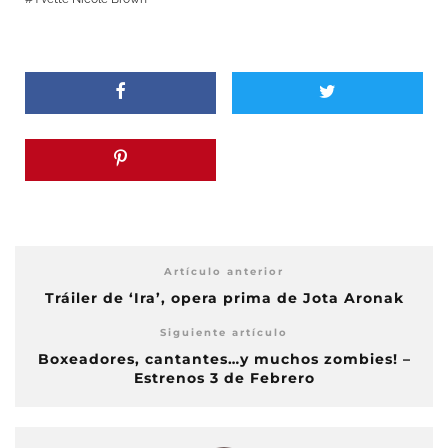
Artículo anterior
Tráiler de ‘Ira’, opera prima de Jota Aronak
Siguiente artículo
Boxeadores, cantantes…y muchos zombies! –
Estrenos 3 de Febrero