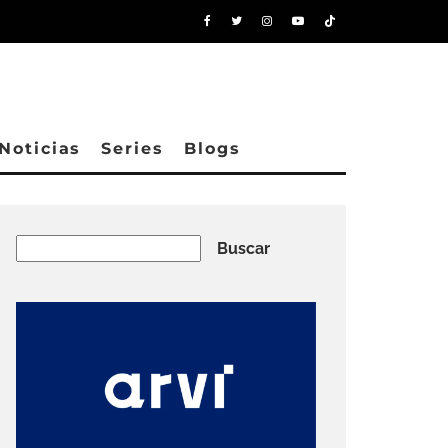
Noticias
Series
Blogs
Buscar
Buscar