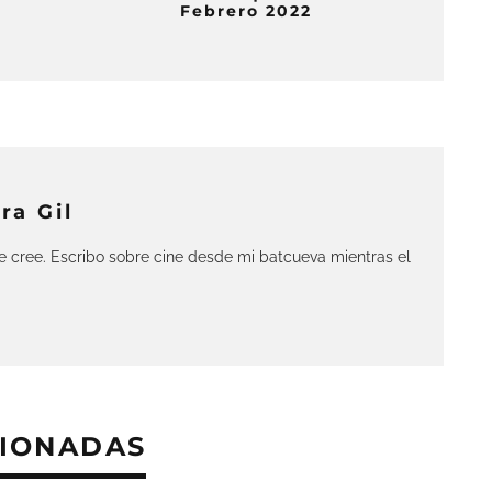
Febrero 2022
ra Gil
 cree. Escribo sobre cine desde mi batcueva mientras el
CIONADAS