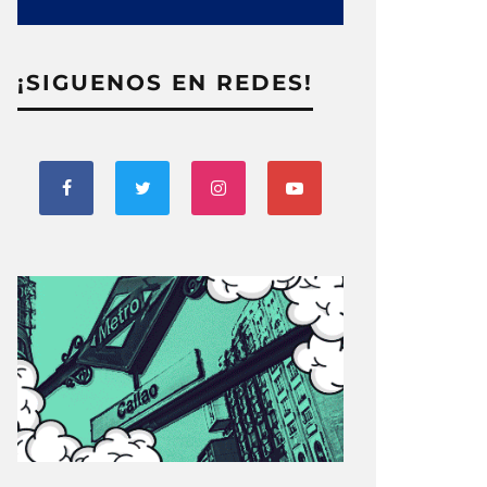
¡SIGUENOS EN REDES!