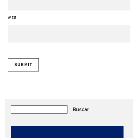
WEB
Buscar
Buscar