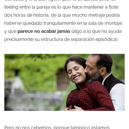
feeling entre la pareja es lo que hace mantener a flote
dos horas de historia, de la que mucho metraje podría
haberse quedado tranquilamente en la sala de montaje,
y que
parece no acabar jamás
(algo a lo que no ayuda
precisamente su estructura de separación episódica).
Pero no nos cebemos, porque tampoco estamos