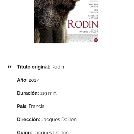
Título original:
Rodin
Año:
2017
Duración:
119 min.
País:
Francia
Dirección:
Jacques Doillon
Guion:
Jacques Doillon