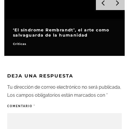
‘El síndrome Rembrandt’, el arte como
salvaguarda de la humanidad
Críticas
DEJA UNA RESPUESTA
Tu dirección de correo electrónico no será publicada.
Los campos obligatorios están marcados con
*
COMENTARIO
*