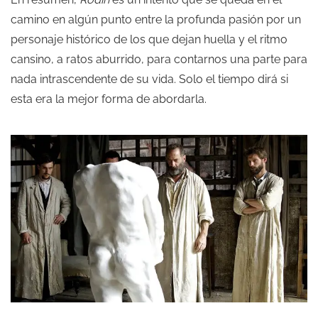
camino en algún punto entre la profunda pasión por un
personaje histórico de los que dejan huella y el ritmo
cansino, a ratos aburrido, para contarnos una parte para
nada intrascendente de su vida. Solo el tiempo dirá si
esta era la mejor forma de abordarla.