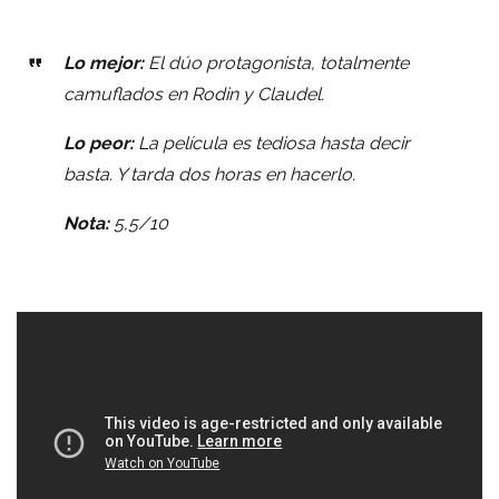
Lo mejor:
El dúo protagonista, totalmente
camuflados en Rodin y Claudel.
Lo peor:
La película es tediosa hasta decir
basta. Y tarda dos horas en hacerlo.
Nota:
5,5/10