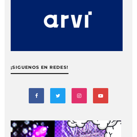
¡SIGUENOS EN REDES!