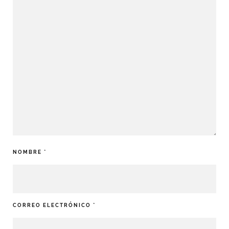
NOMBRE
*
CORREO ELECTRÓNICO
*