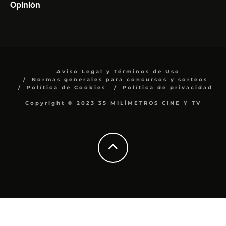
Opinión
Aviso Legal y Términos de Uso
Normas generales para concursos y sorteos
Política de Cookies
Política de privacidad
Copyright © 2023 35 MILÍMETROS CINE Y TV