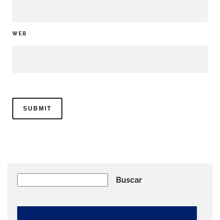
WEB
Buscar
Buscar