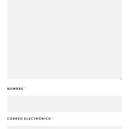
NOMBRE
*
CORREO ELECTRÓNICO
*