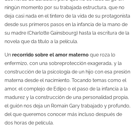
ningún momento por su trabajada estructura, que no
deja casi nada en el tintero de la vida de su protagonista
desde sus primeros pasos en la infancia de la mano de
su madre (Charlotte Gainsbourg) hasta la escritura de la
novela que da título a la película.
Un
recorrido sobre el amor materno
que roza lo
enfermizo, con una sobreprotección exagerada, y la
construcción de la psicología de un hijo con esa presión
materna desde el nacimiento. Tocando temas como el
amor, el complejo de Edipo o el paso de la infancia a la
madurez y la construcción de una personalidad propia,
el guión nos deja un Romain Gary trabajado y profundo,
del que queremos conocer más incluso después de
dos horas de película.