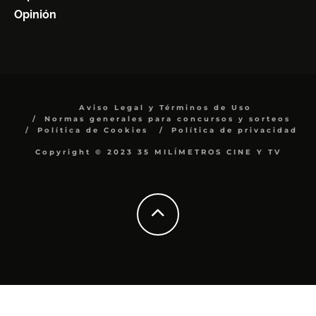
Opinión
Aviso Legal y Términos de Uso
Normas generales para concursos y sorteos
Política de Cookies
Política de privacidad
Copyright © 2023 35 MILÍMETROS CINE Y TV