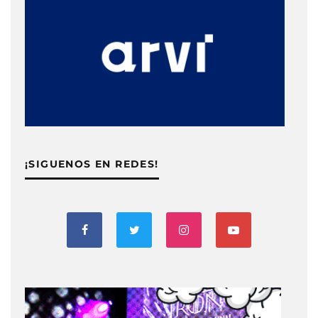
¡SIGUENOS EN REDES!