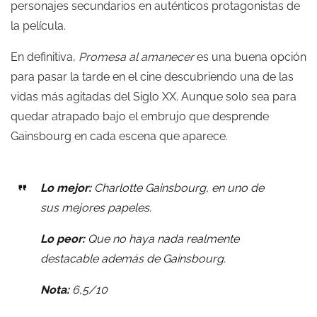
personajes secundarios en auténticos protagonistas de
la película.
En definitiva,
Promesa al amanecer
es una buena opción
para pasar la tarde en el cine descubriendo una de las
vidas más agitadas del Siglo XX. Aunque solo sea para
quedar atrapado bajo el embrujo que desprende
Gainsbourg en cada escena que aparece.
Lo mejor:
Charlotte Gainsbourg, en uno de
sus mejores papeles.
Lo peor:
Que no haya nada realmente
destacable además de Gainsbourg.
Nota:
6,5/10