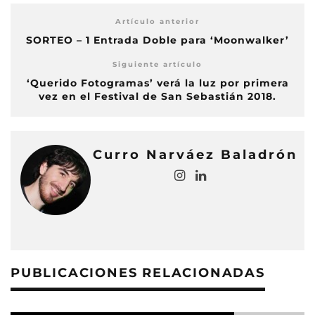
Artículo anterior
SORTEO – 1 Entrada Doble para ‘Moonwalker’
Siguiente artículo
‘Querido Fotogramas’ verá la luz por primera
vez en el Festival de San Sebastián 2018.
Curro Narváez Baladrón
PUBLICACIONES RELACIONADAS