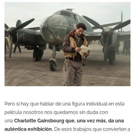
Pero si hay que hablar de una figura individual en esta
película nosotros nos quedamos sin duda con
una
Charlotte Gainsbourg que, una vez más, da una
auténtica exhibición.
De esos trabajos que convierten a