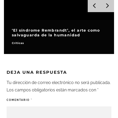
‘El síndrome Rembrandt’, el arte como
salvaguarda de la humanidad
Críticas
DEJA UNA RESPUESTA
Tu dirección de correo electrónico no será publicada.
Los campos obligatorios están marcados con
*
COMENTARIO
*