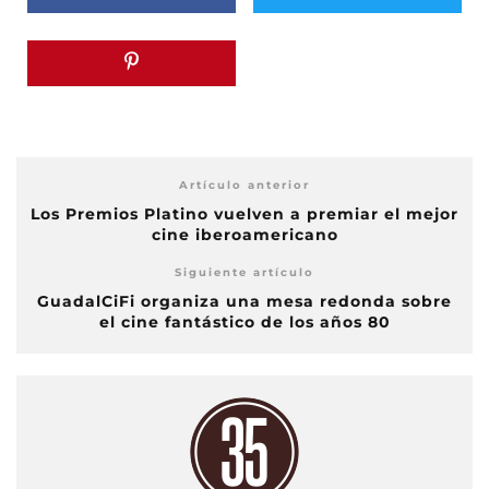
Artículo anterior
Los Premios Platino vuelven a premiar el mejor
cine iberoamericano
Siguiente artículo
GuadalCiFi organiza una mesa redonda sobre
el cine fantástico de los años 80