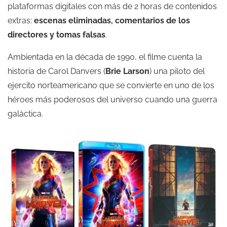
plataformas digitales con más de 2 horas de contenidos
extras:
escenas eliminadas, comentarios de los
directores y tomas falsas
.
Ambientada en la década de 1990, el filme cuenta la
historia de Carol Danvers (
Brie Larson
) una piloto del
ejercito norteamericano que se convierte en uno de los
héroes más poderosos del universo cuando una guerra
galáctica.