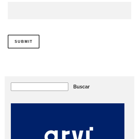
Buscar
Buscar