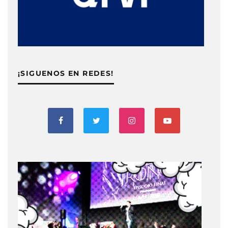
¡SIGUENOS EN REDES!