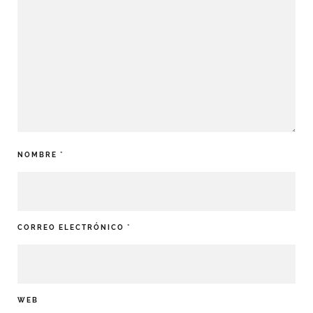
NOMBRE
*
CORREO ELECTRÓNICO
*
WEB