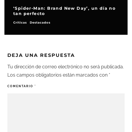
‘Spider-Man: Brand New Day’, un día no
tan perfecto
Críticas
Destacados
DEJA UNA RESPUESTA
Tu dirección de correo electrónico no será publicada.
Los campos obligatorios están marcados con
*
COMENTARIO
*