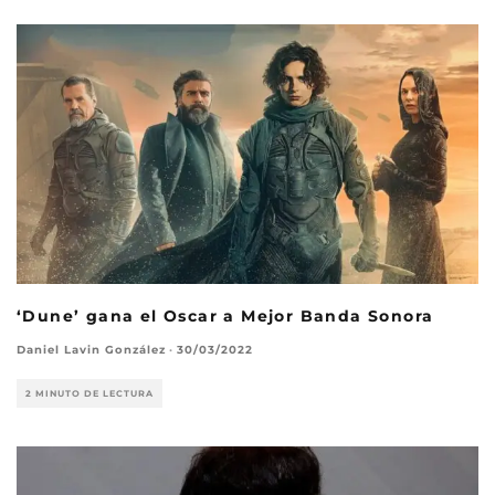
‘Dune’ gana el Oscar a Mejor Banda Sonora
Daniel Lavin González
·
30/03/2022
2 MINUTO DE LECTURA