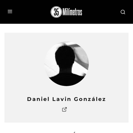
Daniel Lavin González