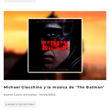
Michael Giacchino y la música de ‘The Batman’
Daniel Lavin González
·
10/05/2022
5 MINUTO DE LECTURA