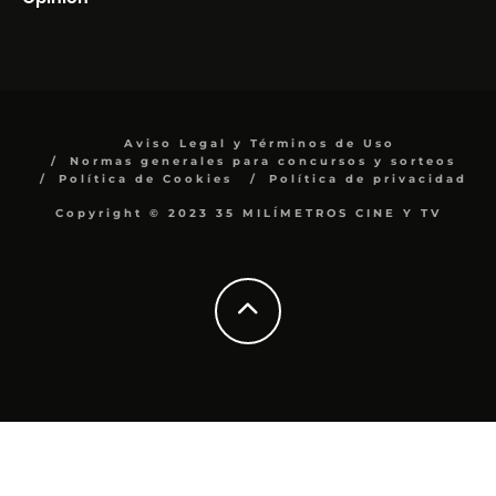
Aviso Legal y Términos de Uso
Normas generales para concursos y sorteos
Política de Cookies
Política de privacidad
Copyright © 2023 35 MILÍMETROS CINE Y TV