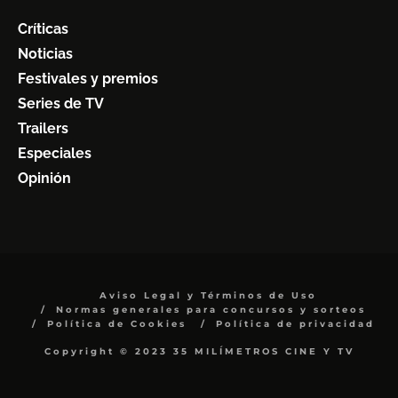
Críticas
Noticias
Festivales y premios
Series de TV
Trailers
Especiales
Opinión
Aviso Legal y Términos de Uso
Normas generales para concursos y sorteos
Política de Cookies
Política de privacidad
Copyright © 2023 35 MILÍMETROS CINE Y TV