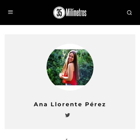
Ana Llorente Pérez