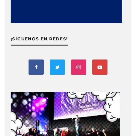
¡SIGUENOS EN REDES!