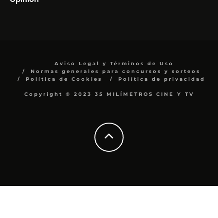
Aviso Legal y Términos de Uso
Normas generales para concursos y sorteos
Política de Cookies
Política de privacidad
Copyright © 2023 35 MILÍMETROS CINE Y TV