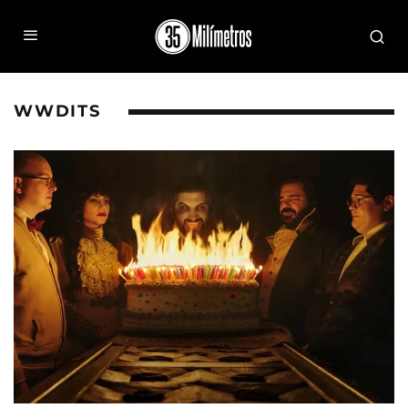
WWDITS