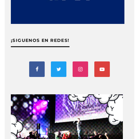
¡SIGUENOS EN REDES!