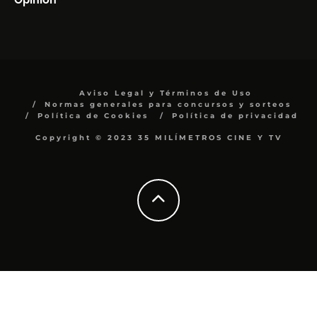
Aviso Legal y Términos de Uso
Normas generales para concursos y sorteos
Política de Cookies
Política de privacidad
Copyright © 2023 35 MILÍMETROS CINE Y TV