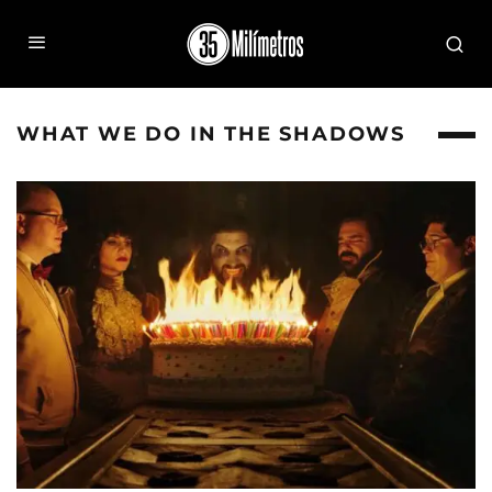
WHAT WE DO IN THE SHADOWS