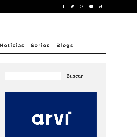
Noticias
Series
Blogs
Buscar
Buscar