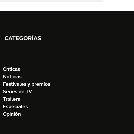
CATEGORÍAS
Críticas
Noticias
Festivales y premios
Series de TV
Trailers
Especiales
Opinión