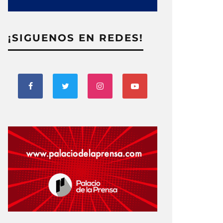
¡SIGUENOS EN REDES!