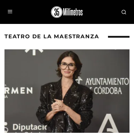
TEATRO DE LA MAESTRANZA