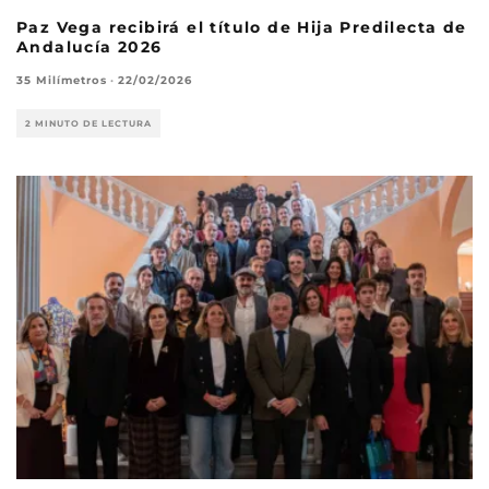
Paz Vega recibirá el título de Hija Predilecta de
Andalucía 2026
35 Milímetros
·
22/02/2026
2 MINUTO DE LECTURA