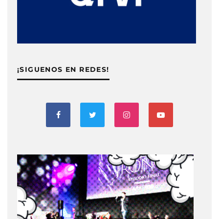
¡SIGUENOS EN REDES!