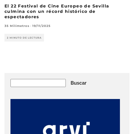
El 22 Festival de Cine Europeo de Sevilla
culmina con un récord histórico de
espectadores
35 Milímetros
·
19/11/2025
2 MINUTO DE LECTURA
Buscar
Buscar