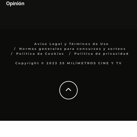
Opinión
Aviso Legal y Términos de Uso
Normas generales para concursos y sorteos
Política de Cookies
Política de privacidad
Copyright © 2023 35 MILÍMETROS CINE Y TV